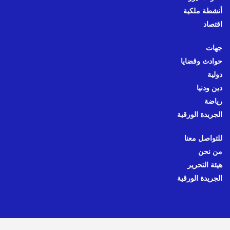
أنشطة ملكية
اقتصاد
جهات
حوادث وقضايا
دولية
دين ودنيا
رياضة
الجريدة الورقية
للتواصل معنا
من نحن
هيئة التحرير
الجريدة الورقية