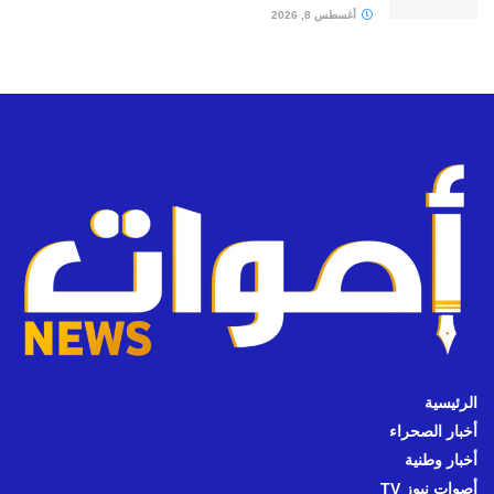
أغسطس 8, 2026
الرئيسية
أخبار الصحراء
أخبار وطنية
أصوات نيوز TV