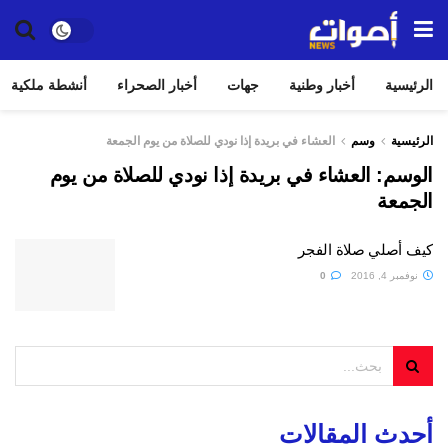
الرئيسية
أخبار وطنية
جهات
أخبار الصحراء
أنشطة ملكية
الرئيسية
وسم
العشاء في بريدة إذا نودي للصلاة من يوم الجمعة
الوسم:
العشاء في بريدة إذا نودي للصلاة من يوم
الجمعة
كيف أصلي صلاة الفجر
نوفمبر 4, 2016
0
أحدث المقالات