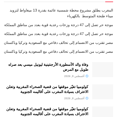
المغرب يطلق مشروع محطة شمسية عائمة بقدرة 13 ميغاواط لتزويد
ميناء طنجة المتوسط بالكهرباء
موجة حر تصل إلى 47 درجة وزخات رعدية قوية بعدد من مناطق المملكة
موجة حر تصل إلى 47 درجة وزخات رعدية قوية بعدد من مناطق المملكة
مصر تقترب من الانضمام إلى تحالف دفاعي مع السعودية وتركيا وباكستان
مصر تقترب من الانضمام إلى تحالف دفاعي مع السعودية وتركيا وباكستان
وفاة والد الأسطورة الأرجنتينية ليونيل ميسي بعد صراه
طويل مع المرض
أغسطس 8, 2026
كولومبيا تغيّر موقفها من قضية الصحراء المغربية وتعلن
الاعتراف بسيادة المغرب على أقاليمه الجنوبية
أغسطس 8, 2026
كولومبيا تغيّر موقفها من قضية الصحراء المغربية وتعلن
الاعتراف بسيادة المغرب على أقاليمه الجنوبية