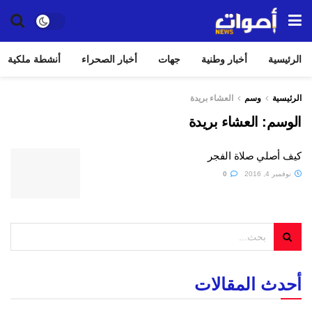
الرئيسية
أخبار وطنية
جهات
أخبار الصحراء
أنشطة ملكية
الرئيسية
وسم
العشاء بريدة
الوسم:
العشاء بريدة
كيف أصلي صلاة الفجر
نوفمبر 4, 2016
0
أحدث المقالات