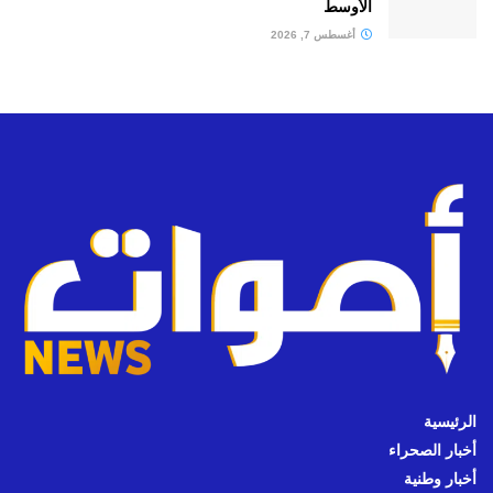
الأوسط
أغسطس 7, 2026
الرئيسية
أخبار الصحراء
أخبار وطنية