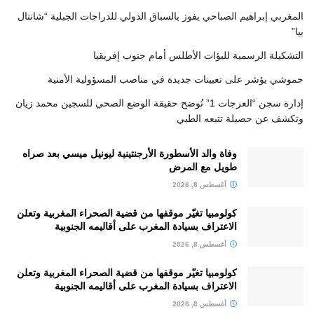
المغربي إبراهيم الصباحي يفوز بالسباق الدولي للدراجات الجبلية “شانتال
بيا”
التشكيلة الرسمية للبؤات الأطلس أمام جنوب إفريقيا
حموشي يؤشر على تعيينات جديدة في مناصب المسؤولية الأمنية
إدارة سجن “العرجات 1” تُوضح حقيقة الوضع الصحي للسجين محمد زيان
وتكشف عن حصيلة تتبعه الطبي
وفاة والد الأسطورة الأرجنتينية ليونيل ميسي بعد صراه
طويل مع المرض
أغسطس 8, 2026
كولومبيا تغيّر موقفها من قضية الصحراء المغربية وتعلن
الاعتراف بسيادة المغرب على أقاليمه الجنوبية
أغسطس 8, 2026
كولومبيا تغيّر موقفها من قضية الصحراء المغربية وتعلن
الاعتراف بسيادة المغرب على أقاليمه الجنوبية
أغسطس 8, 2026