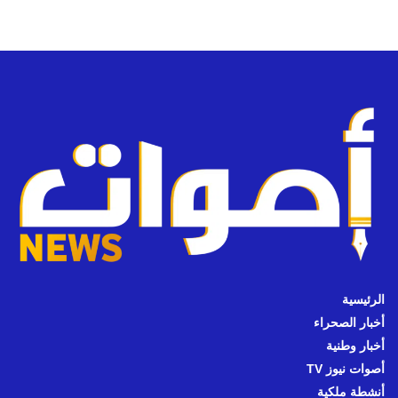
الرئيسية
أخبار الصحراء
أخبار وطنية
أصوات نيوز TV
أنشطة ملكية