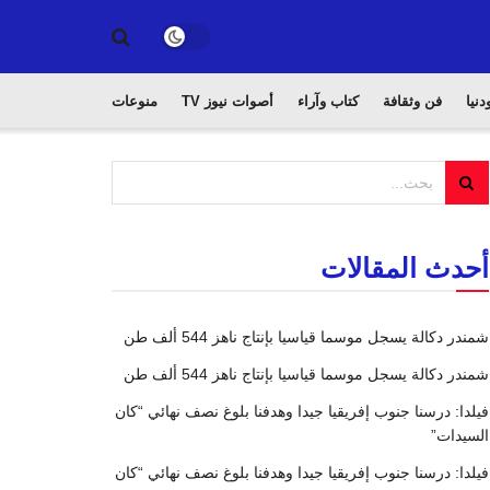
دنيا
فن وثقافة
كتاب وآراء
أصوات نيوز TV
منوعات
أحدث المقالات
شمندر دكالة يسجل موسما قياسيا بإنتاج ناهز 544 ألف طن
شمندر دكالة يسجل موسما قياسيا بإنتاج ناهز 544 ألف طن
فيلدا: درسنا جنوب إفريقيا جيدا وهدفنا بلوغ نصف نهائي “كان
السيدات”
فيلدا: درسنا جنوب إفريقيا جيدا وهدفنا بلوغ نصف نهائي “كان