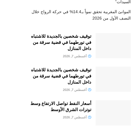
السيدات”
الموانئ المغربية تحقق نمواً بـ14.4% في حركة الرواج خلال
النصف الأول من 2026
توقيف شخصين بالجديدة للاشتباه
في تورطهما في قضية سرقة من
داخل المنازل
أغسطس 7, 2026
توقيف شخصين بالجديدة للاشتباه
في تورطهما في قضية سرقة من
داخل المنازل
أغسطس 7, 2026
أسعار النفط تواصل الارتفاع وسط
توترات الشرق الأوسط
أغسطس 7, 2026