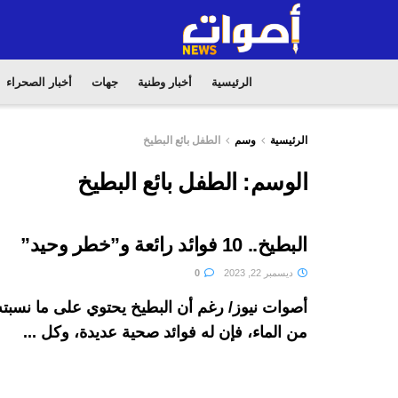
الرئيسية
أخبار وطنية
جهات
أخبار الصحراء
الرئيسية
وسم
الطفل بائع البطيخ
الوسم:
الطفل بائع البطيخ
البطيخ.. 10 فوائد رائعة و”خطر وحيد”
ديسمبر 22, 2023
0
من الماء، فإن له فوائد صحية عديدة، وكل ...