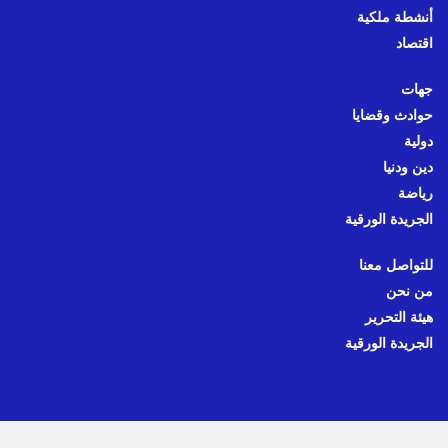
أنشطة ملكية
اقتصاد
جهات
حوادث وقضايا
دولية
دين ودنيا
رياضة
الجريدة الورقية
للتواصل معنا
من نحن
هيئة التحرير
الجريدة الورقية