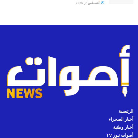
أغسطس 7, 2026
الرئيسية
أخبار الصحراء
أخبار وطنية
أصوات نيوز TV