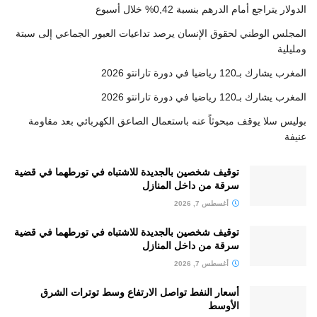
الدولار يتراجع أمام الدرهم بنسبة 0,42% خلال أسبوع
المجلس الوطني لحقوق الإنسان يرصد تداعيات العبور الجماعي إلى سبتة
ومليلية
المغرب يشارك بـ120 رياضيا في دورة تارانتو 2026
المغرب يشارك بـ120 رياضيا في دورة تارانتو 2026
بوليس سلا يوقف مبحوثاً عنه باستعمال الصاعق الكهربائي بعد مقاومة
عنيفة
توقيف شخصين بالجديدة للاشتباه في تورطهما في قضية
سرقة من داخل المنازل
أغسطس 7, 2026
توقيف شخصين بالجديدة للاشتباه في تورطهما في قضية
سرقة من داخل المنازل
أغسطس 7, 2026
أسعار النفط تواصل الارتفاع وسط توترات الشرق
الأوسط