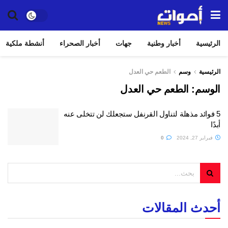
الرئيسية
أخبار وطنية
جهات
أخبار الصحراء
أنشطة ملكية
الرئيسية
وسم
الطعم حي العدل
الوسم:
الطعم حي العدل
5 فوائد مذهلة لتناول القرنفل ستجعلك لن تتخلى عنه
أبدًا
فبراير 27, 2024
0
أحدث المقالات