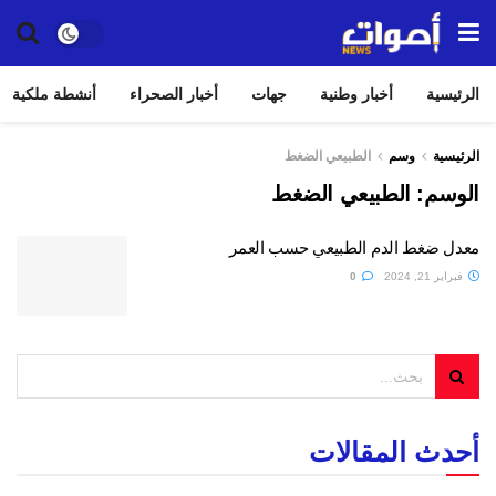
الرئيسية
أخبار وطنية
جهات
أخبار الصحراء
أنشطة ملكية
الرئيسية
وسم
الطبيعي الضغط
الوسم:
الطبيعي الضغط
معدل ضغط الدم الطبيعي حسب العمر
فبراير 21, 2024
0
أحدث المقالات