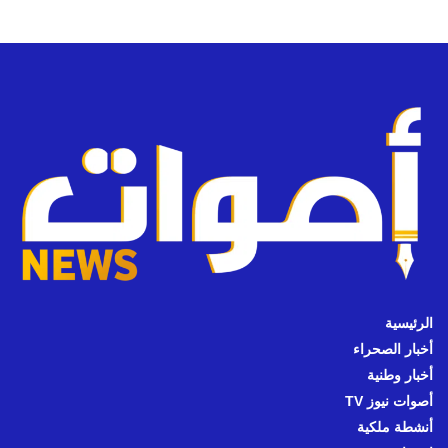
الرئيسية
أخبار الصحراء
أخبار وطنية
أصوات نيوز TV
أنشطة ملكية