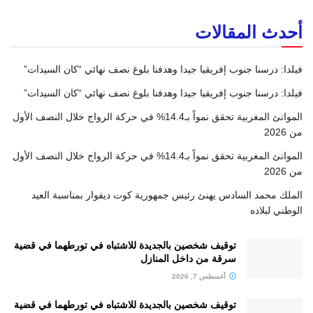
أحدث المقالات
فيلدا: درسنا جنوب إفريقيا جيدا وهدفنا بلوغ نصف نهائي “كان السيدات”
فيلدا: درسنا جنوب إفريقيا جيدا وهدفنا بلوغ نصف نهائي “كان السيدات”
الموانئ المغربية تحقق نمواً بـ14.4% في حركة الرواج خلال النصف الأول
من 2026
الموانئ المغربية تحقق نمواً بـ14.4% في حركة الرواج خلال النصف الأول
من 2026
الملك محمد السادس يهنئ رئيس جمهورية كوت ديفوار بمناسبة العيد
الوطني لبلاده
توقيف شخصين بالجديدة للاشتباه في تورطهما في قضية
سرقة من داخل المنازل
أغسطس 7, 2026
توقيف شخصين بالجديدة للاشتباه في تورطهما في قضية