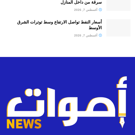
سرقة من داخل المنازل
أغسطس 7, 2026
أسعار النفط تواصل الارتفاع وسط توترات الشرق
الأوسط
أغسطس 7, 2026