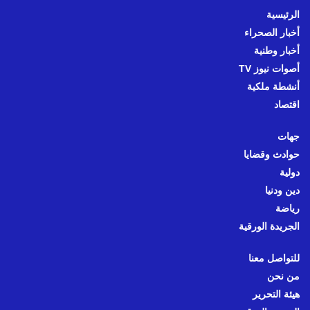
الرئيسية
أخبار الصحراء
أخبار وطنية
أصوات نيوز TV
أنشطة ملكية
اقتصاد
جهات
حوادث وقضايا
دولية
دين ودنيا
رياضة
الجريدة الورقية
للتواصل معنا
من نحن
هيئة التحرير