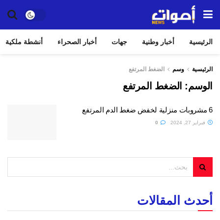
الرئيسية
أخبار وطنية
جهات
أخبار الصحراء
أنشطة ملكية
الرئيسية
وسم
الضغط المرتفع
الوسم:
الضغط المرتفع
6 مشروبات منزلية لخفض ضغط الدم المرتفع
فبراير 27, 2024
0
أحدث المقالات