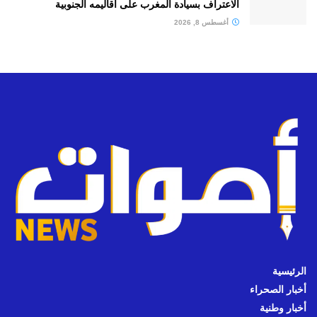
الاعتراف بسيادة المغرب على أقاليمه الجنوبية
أغسطس 8, 2026
الرئيسية
أخبار الصحراء
أخبار وطنية