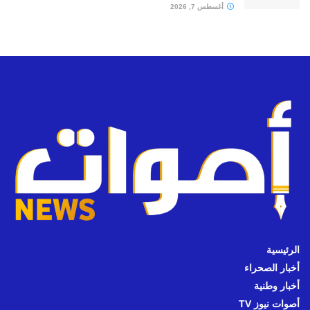
أغسطس 7, 2026
الرئيسية
أخبار الصحراء
أخبار وطنية
أصوات نيوز TV