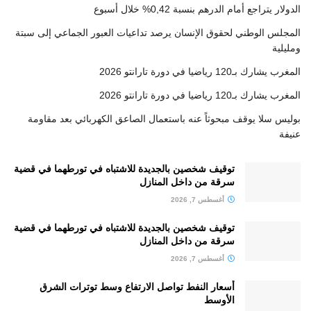
الدولار يتراجع أمام الدرهم بنسبة 0,42% خلال أسبوع
المجلس الوطني لحقوق الإنسان يرصد تداعيات العبور الجماعي إلى سبتة
ومليلية
المغرب يشارك بـ120 رياضيا في دورة تارانتو 2026
المغرب يشارك بـ120 رياضيا في دورة تارانتو 2026
بوليس سلا يوقف مبحوثاً عنه باستعمال الصاعق الكهربائي بعد مقاومة
عنيفة
توقيف شخصين بالجديدة للاشتباه في تورطهما في قضية
سرقة من داخل المنازل
أغسطس 7, 2026
توقيف شخصين بالجديدة للاشتباه في تورطهما في قضية
سرقة من داخل المنازل
أغسطس 7, 2026
أسعار النفط تواصل الارتفاع وسط توترات الشرق
الأوسط