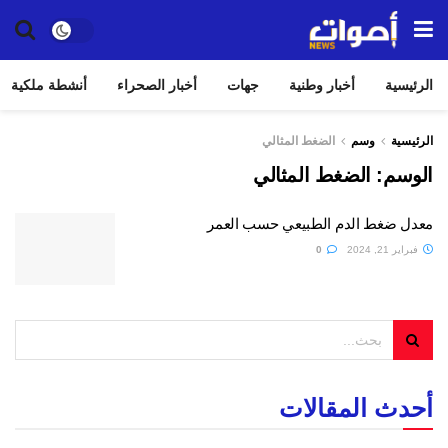
الرئيسية
أخبار وطنية
جهات
أخبار الصحراء
أنشطة ملكية
الرئيسية
وسم
الضغط المثالي
الوسم:
الضغط المثالي
معدل ضغط الدم الطبيعي حسب العمر
فبراير 21, 2024
0
أحدث المقالات