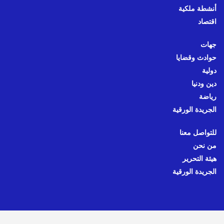
أنشطة ملكية
اقتصاد
جهات
حوادث وقضايا
دولية
دين ودنيا
رياضة
الجريدة الورقية
للتواصل معنا
من نحن
هيئة التحرير
الجريدة الورقية