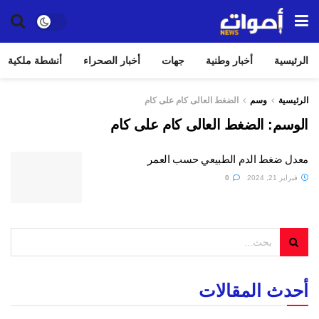
الرئيسية
أخبار وطنية
جهات
أخبار الصحراء
أنشطة ملكية
الرئيسية
وسم
الضغط العالى كام على كام
الوسم:
الضغط العالى كام على كام
معدل ضغط الدم الطبيعي حسب العمر
فبراير 21, 2024
0
أحدث المقالات