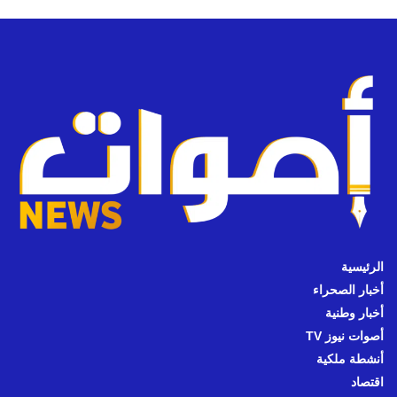
الرئيسية
أخبار الصحراء
أخبار وطنية
أصوات نيوز TV
أنشطة ملكية
اقتصاد