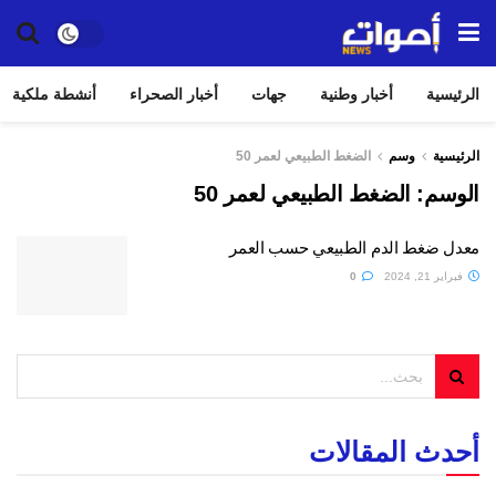
الرئيسية
أخبار وطنية
جهات
أخبار الصحراء
أنشطة ملكية
الرئيسية
وسم
الضغط الطبيعي لعمر 50
الوسم:
الضغط الطبيعي لعمر 50
معدل ضغط الدم الطبيعي حسب العمر
فبراير 21, 2024
0
أحدث المقالات