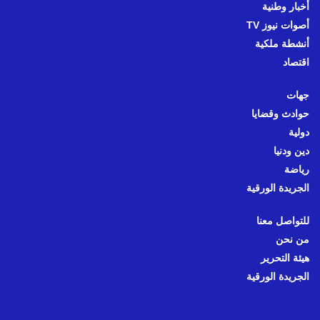
أخبار وطنية
أصوات نيوز TV
أنشطة ملكية
اقتصاد
جهات
حوادث وقضايا
دولية
دين ودنيا
رياضة
الجريدة الورقية
للتواصل معنا
من نحن
هيئة التحرير
الجريدة الورقية