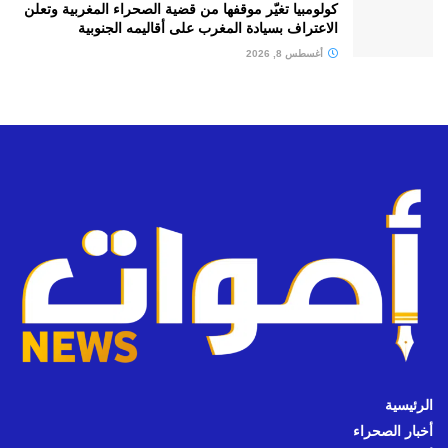
كولومبيا تغيّر موقفها من قضية الصحراء المغربية وتعلن
الاعتراف بسيادة المغرب على أقاليمه الجنوبية
أغسطس 8, 2026
الرئيسية
أخبار الصحراء