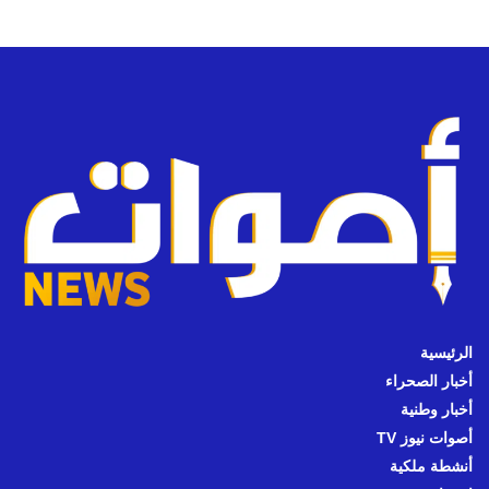
الرئيسية
أخبار الصحراء
أخبار وطنية
أصوات نيوز TV
أنشطة ملكية