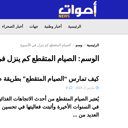
الرئيسية
أخبار وطنية
جهات
أخبار الصحراء
الرئيسية
وسم
الصيام المتقطع كم ينزل في الأسبوع
الوسم:
الصيام المتقطع كم ينزل ف
كيف تمارس “الصيام المتقطع” بطريقة 
مارس 2, 2024
0
يُعتبر الصيام المتقطع من أحدث الاتجاهات الغذائ
في السنوات الأخيرة وأثبتت فعاليتها في تحسين
العديد من ...