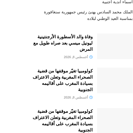
أسماء أندية أجنبية
الملك محمد السادس يهنئ رئيس جمهورية سنغافورة
بمناسبة العيد الوطني لبلاده
وفاة والد الأسطورة الأرجنتينية
ليونيل ميسي بعد صراه طويل مع
المرض
أغسطس 8, 2026
كولومبيا تغيّر موقفها من قضية
الصحراء المغربية وتعلن الاعتراف
بسيادة المغرب على أقاليمه
الجنوبية
أغسطس 8, 2026
كولومبيا تغيّر موقفها من قضية
الصحراء المغربية وتعلن الاعتراف
بسيادة المغرب على أقاليمه
الجنوبية