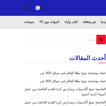
دنيا
فن وثقافة
كتاب وآراء
أصوات نيوز TV
منوعات
أحدث المقالات
عماد بوشجدة يتوج بطلا للعالم في سباق 800 متر
عماد بوشجدة يتوج بطلا للعالم في سباق 800 متر
الجامعة تمنع أكاديميات ومدارس كرة القدم الخاصة من حمل
أسماء أندية أجنبية
الجامعة تمنع أكاديميات ومدارس كرة القدم الخاصة من حمل