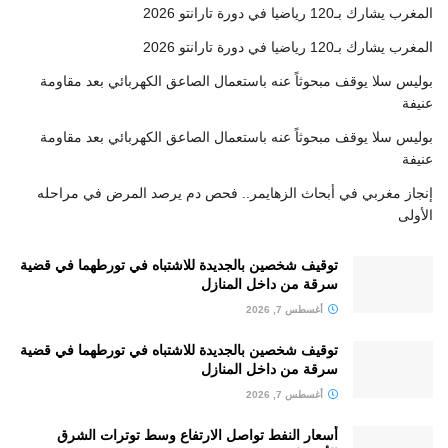
المغرب يشارك بـ120 رياضيا في دورة تارانتو 2026
المغرب يشارك بـ120 رياضيا في دورة تارانتو 2026
بوليس سلا يوقف مبحوثاً عنه باستعمال الصاعق الكهربائي بعد مقاومة
عنيفة
بوليس سلا يوقف مبحوثاً عنه باستعمال الصاعق الكهربائي بعد مقاومة
عنيفة
إنجاز مغربي في أبحاث الزهايمر.. فحص دم يرصد المرض في مراحله
الأولى
توقيف شخصين بالجديدة للاشتباه في تورطهما في قضية
سرقة من داخل المنازل
أغسطس 7, 2026
توقيف شخصين بالجديدة للاشتباه في تورطهما في قضية
سرقة من داخل المنازل
أغسطس 7, 2026
أسعار النفط تواصل الارتفاع وسط توترات الشرق