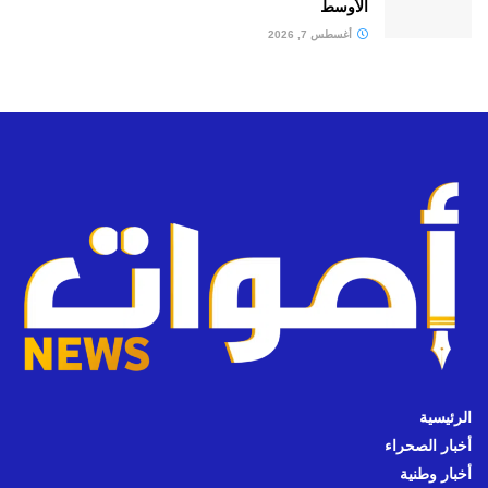
الأوسط
أغسطس 7, 2026
الرئيسية
أخبار الصحراء
أخبار وطنية