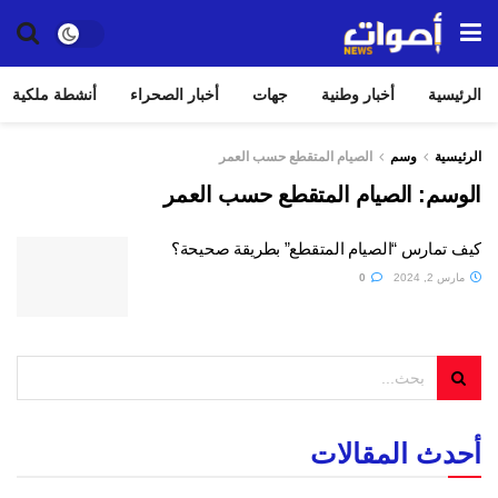
الرئيسية
أخبار وطنية
جهات
أخبار الصحراء
أنشطة ملكية
الرئيسية
وسم
الصيام المتقطع حسب العمر
الوسم:
الصيام المتقطع حسب العمر
كيف تمارس “الصيام المتقطع” بطريقة صحيحة؟
مارس 2, 2024
0
أحدث المقالات