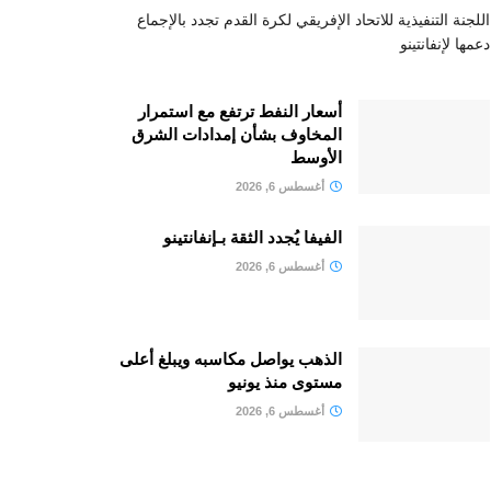
اللجنة التنفيذية للاتحاد الإفريقي لكرة القدم تجدد بالإجماع
دعمها لإنفانتينو
أسعار النفط ترتفع مع استمرار
المخاوف بشأن إمدادات الشرق
الأوسط
أغسطس 6, 2026
الفيفا يُجدد الثقة بـإنفانتينو
أغسطس 6, 2026
الذهب يواصل مكاسبه ويبلغ أعلى
مستوى منذ يونيو
أغسطس 6, 2026