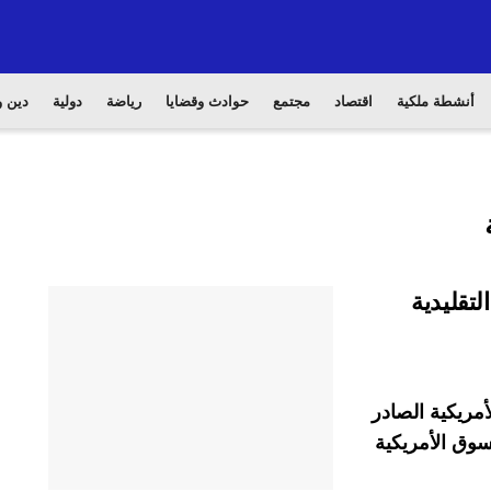
أنشطة ملكية
اقتصاد
مجتمع
حوادث وقضايا
رياضة
دولية
دين و
تقليدية
أمريكية الصادر
سوق الأمريكية