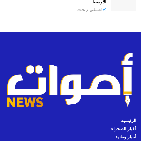
الأوسط
أغسطس 7, 2026
الرئيسية
أخبار الصحراء
أخبار وطنية