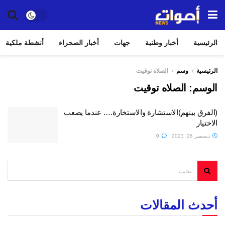
الرئيسية
أخبار وطنية
جهات
أخبار الصحراء
أنشطة ملكية
الرئيسية
وسم
الصلاه توقيت
الوسم:
الصلاه توقيت
(الفرق بينهم)الاستشارة والاستخارة…. عندما يصعب
الاختيار
ديسمبر 26, 2023
0
أحدث المقالات