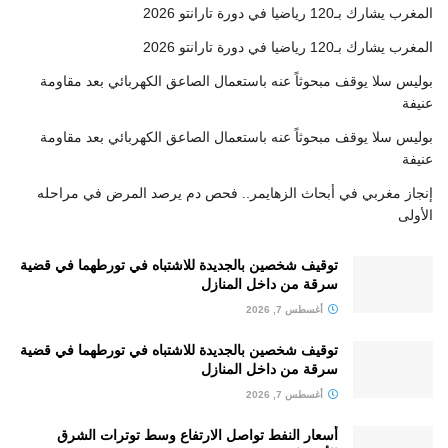
المغرب يشارك بـ120 رياضيا في دورة تارانتو 2026
المغرب يشارك بـ120 رياضيا في دورة تارانتو 2026
بوليس سلا يوقف مبحوثاً عنه باستعمال الصاعق الكهربائي بعد مقاومة
عنيفة
بوليس سلا يوقف مبحوثاً عنه باستعمال الصاعق الكهربائي بعد مقاومة
عنيفة
إنجاز مغربي في أبحاث الزهايمر.. فحص دم يرصد المرض في مراحله
الأولى
توقيف شخصين بالجديدة للاشتباه في تورطهما في قضية
سرقة من داخل المنازل
أغسطس 7, 2026
توقيف شخصين بالجديدة للاشتباه في تورطهما في قضية
سرقة من داخل المنازل
أغسطس 7, 2026
أسعار النفط تواصل الارتفاع وسط توترات الشرق