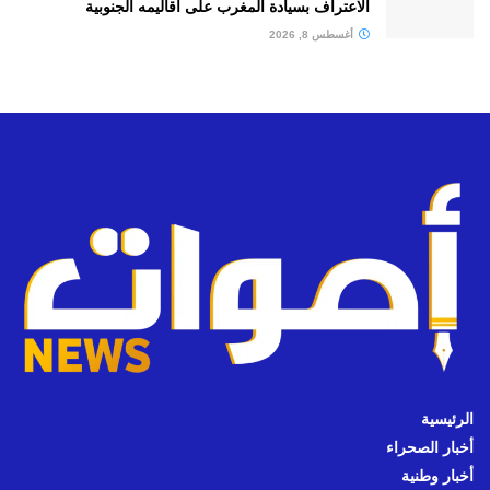
الاعتراف بسيادة المغرب على أقاليمه الجنوبية
أغسطس 8, 2026
الرئيسية
أخبار الصحراء
أخبار وطنية