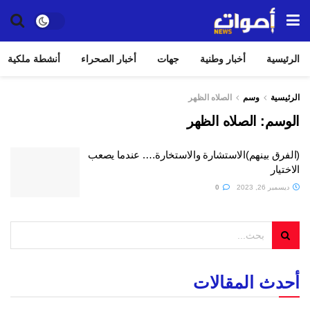
الرئيسية
أخبار وطنية
جهات
أخبار الصحراء
أنشطة ملكية
الرئيسية
وسم
الصلاه الظهر
الوسم:
الصلاه الظهر
(الفرق بينهم)الاستشارة والاستخارة…. عندما يصعب
الاختيار
ديسمبر 26, 2023
0
أحدث المقالات