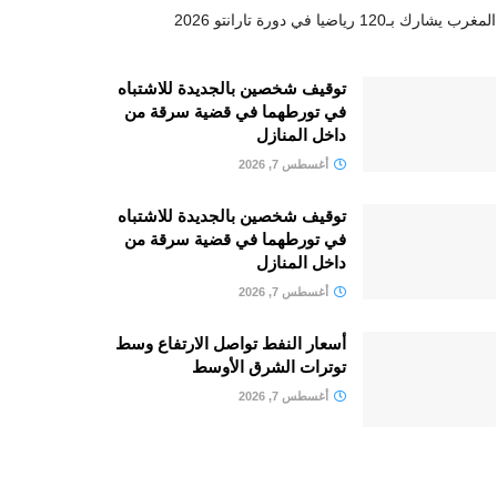
المغرب يشارك بـ120 رياضيا في دورة تارانتو 2026
توقيف شخصين بالجديدة للاشتباه
في تورطهما في قضية سرقة من
داخل المنازل
أغسطس 7, 2026
توقيف شخصين بالجديدة للاشتباه
في تورطهما في قضية سرقة من
داخل المنازل
أغسطس 7, 2026
أسعار النفط تواصل الارتفاع وسط
توترات الشرق الأوسط
أغسطس 7, 2026