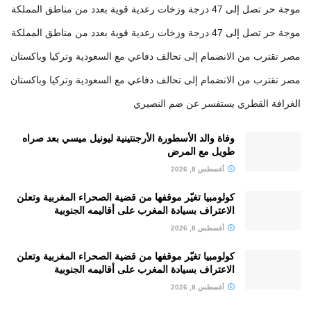
موجة حر تصل إلى 47 درجة وزخات رعدية قوية بعدد من مناطق المملكة
موجة حر تصل إلى 47 درجة وزخات رعدية قوية بعدد من مناطق المملكة
مصر تقترب من الانضمام إلى تحالف دفاعي مع السعودية وتركيا وباكستان
مصر تقترب من الانضمام إلى تحالف دفاعي مع السعودية وتركيا وباكستان
الغرافة القطري يستفسر عن ضم النصيري
وفاة والد الأسطورة الأرجنتينية ليونيل ميسي بعد صراه
طويل مع المرض
أغسطس 8, 2026
كولومبيا تغيّر موقفها من قضية الصحراء المغربية وتعلن
الاعتراف بسيادة المغرب على أقاليمه الجنوبية
أغسطس 8, 2026
كولومبيا تغيّر موقفها من قضية الصحراء المغربية وتعلن
الاعتراف بسيادة المغرب على أقاليمه الجنوبية
أغسطس 8, 2026