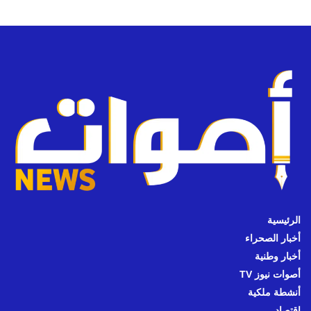
الرئيسية
أخبار الصحراء
أخبار وطنية
أصوات نيوز TV
أنشطة ملكية
اقتصاد