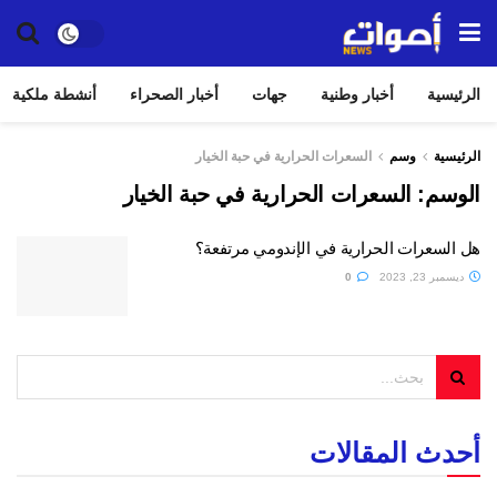
الرئيسية
أخبار وطنية
جهات
أخبار الصحراء
أنشطة ملكية
الرئيسية
وسم
السعرات الحرارية في حبة الخيار
الوسم:
السعرات الحرارية في حبة الخيار
هل السعرات الحرارية في الإندومي مرتفعة؟
ديسمبر 23, 2023
0
أحدث المقالات