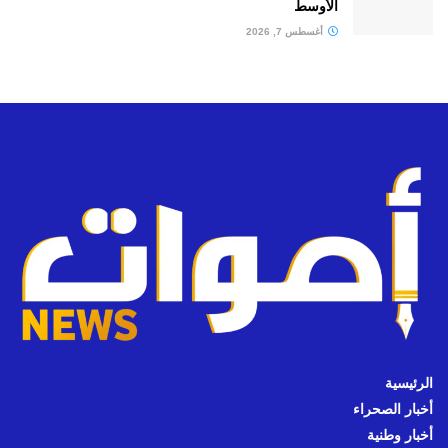
الأوسط
أغسطس 7, 2026
الرئيسية
أخبار الصحراء
أخبار وطنية