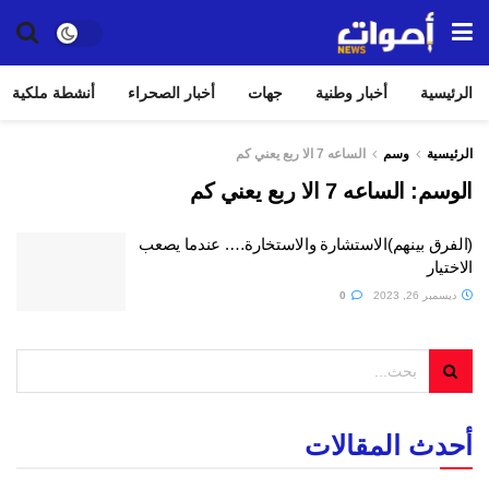
الرئيسية
أخبار وطنية
جهات
أخبار الصحراء
أنشطة ملكية
الرئيسية
وسم
الساعه 7 الا ربع يعني كم
الوسم:
الساعه 7 الا ربع يعني كم
(الفرق بينهم)الاستشارة والاستخارة…. عندما يصعب
الاختيار
ديسمبر 26, 2023
0
أحدث المقالات