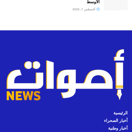
الأوسط
أغسطس 7, 2026
الرئيسية
أخبار الصحراء
أخبار وطنية