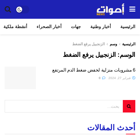
الرئيسية
أخبار وطنية
جهات
أخبار الصحراء
أنشطة ملكية
الرئيسية
وسم
الزنجبيل يرفع الضغط
الوسم:
الزنجبيل يرفع الضغط
6 مشروبات منزلية لخفض ضغط الدم المرتفع
فبراير 27, 2024
0
أحدث المقالات