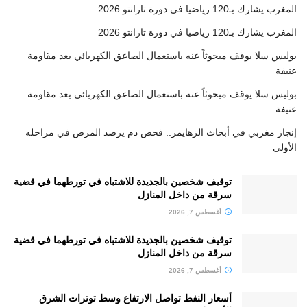
المغرب يشارك بـ120 رياضيا في دورة تارانتو 2026
المغرب يشارك بـ120 رياضيا في دورة تارانتو 2026
بوليس سلا يوقف مبحوثاً عنه باستعمال الصاعق الكهربائي بعد مقاومة
عنيفة
بوليس سلا يوقف مبحوثاً عنه باستعمال الصاعق الكهربائي بعد مقاومة
عنيفة
إنجاز مغربي في أبحاث الزهايمر.. فحص دم يرصد المرض في مراحله
الأولى
توقيف شخصين بالجديدة للاشتباه في تورطهما في قضية
سرقة من داخل المنازل
أغسطس 7, 2026
توقيف شخصين بالجديدة للاشتباه في تورطهما في قضية
سرقة من داخل المنازل
أغسطس 7, 2026
أسعار النفط تواصل الارتفاع وسط توترات الشرق