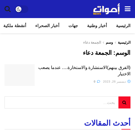
الرئيسية
أخبار وطنية
جهات
أخبار الصحراء
أنشطة ملكية
الرئيسية
وسم
الجمعة دعاء
الوسم:
الجمعة دعاء
(الفرق بينهم)الاستشارة والاستخارة…. عندما يصعب
الاختيار
ديسمبر 26, 2023
0
أحدث المقالات