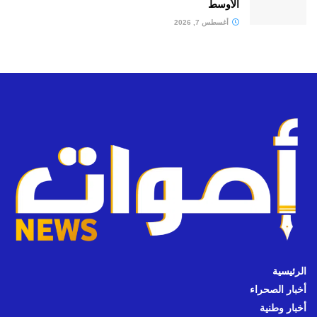
الأوسط
أغسطس 7, 2026
الرئيسية
أخبار الصحراء
أخبار وطنية