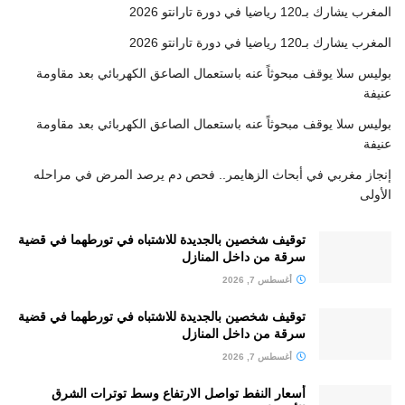
المغرب يشارك بـ120 رياضيا في دورة تارانتو 2026
المغرب يشارك بـ120 رياضيا في دورة تارانتو 2026
بوليس سلا يوقف مبحوثاً عنه باستعمال الصاعق الكهربائي بعد مقاومة
عنيفة
بوليس سلا يوقف مبحوثاً عنه باستعمال الصاعق الكهربائي بعد مقاومة
عنيفة
إنجاز مغربي في أبحاث الزهايمر.. فحص دم يرصد المرض في مراحله
الأولى
توقيف شخصين بالجديدة للاشتباه في تورطهما في قضية
سرقة من داخل المنازل
أغسطس 7, 2026
توقيف شخصين بالجديدة للاشتباه في تورطهما في قضية
سرقة من داخل المنازل
أغسطس 7, 2026
أسعار النفط تواصل الارتفاع وسط توترات الشرق