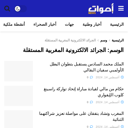
الرئيسية
أخبار وطنية
جهات
أخبار الصحراء
أنشطة ملكية
الرئيسية
وسم
الجرائد الالكترونية المغربية المستقلة
الوسم:
الجرائد الالكترونية المغربية المستقلة
الملك محمد السادس يستقبل بتطوان البطل
الأولمبي سفيان البقالي
أغسطس 14, 2024
0
حكام من مالي لقيادة مباراة إتحاد تواركة راسينغ
كلوب الإيفواري
أغسطس 14, 2024
0
المغرب وتشاد يتفقان على مواصلة تعزيز شراكتهما
الثنائية
أغسطس 14, 2024
0