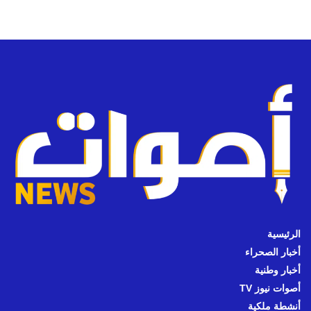
الرئيسية
أخبار الصحراء
أخبار وطنية
أصوات نيوز TV
أنشطة ملكية