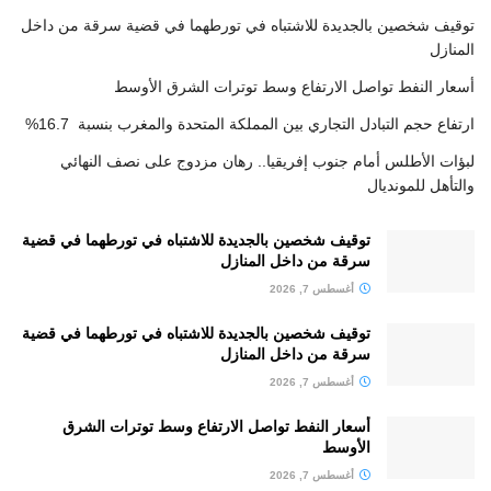
توقيف شخصين بالجديدة للاشتباه في تورطهما في قضية سرقة من داخل
المنازل
أسعار النفط تواصل الارتفاع وسط توترات الشرق الأوسط
ارتفاع حجم التبادل التجاري بين المملكة المتحدة والمغرب بنسبة 16.7%
لبؤات الأطلس أمام جنوب إفريقيا.. رهان مزدوج على نصف النهائي
والتأهل للمونديال
توقيف شخصين بالجديدة للاشتباه في تورطهما في قضية
سرقة من داخل المنازل
أغسطس 7, 2026
توقيف شخصين بالجديدة للاشتباه في تورطهما في قضية
سرقة من داخل المنازل
أغسطس 7, 2026
أسعار النفط تواصل الارتفاع وسط توترات الشرق
الأوسط
أغسطس 7, 2026