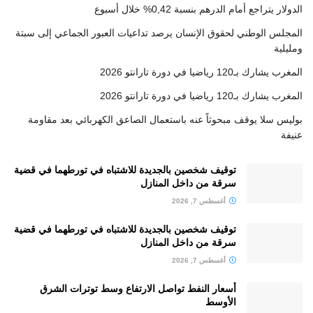
الدولار يتراجع أمام الدرهم بنسبة 0,42% خلال أسبوع
المجلس الوطني لحقوق الإنسان يرصد تداعيات العبور الجماعي إلى سبتة
ومليلية
المغرب يشارك بـ120 رياضيا في دورة تارانتو 2026
المغرب يشارك بـ120 رياضيا في دورة تارانتو 2026
بوليس سلا يوقف مبحوثاً عنه باستعمال الصاعق الكهربائي بعد مقاومة
عنيفة
توقيف شخصين بالجديدة للاشتباه في تورطهما في قضية
سرقة من داخل المنازل
أغسطس 7, 2026
توقيف شخصين بالجديدة للاشتباه في تورطهما في قضية
سرقة من داخل المنازل
أغسطس 7, 2026
أسعار النفط تواصل الارتفاع وسط توترات الشرق
الأوسط