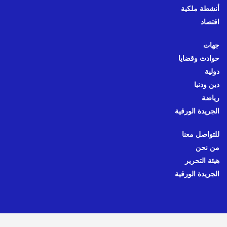
أنشطة ملكية
اقتصاد
جهات
حوادث وقضايا
دولية
دين ودنيا
رياضة
الجريدة الورقية
للتواصل معنا
من نحن
هيئة التحرير
الجريدة الورقية