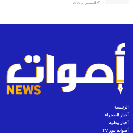
أغسطس 7, 2026
الرئيسية
أخبار الصحراء
أخبار وطنية
أصوات نيوز TV