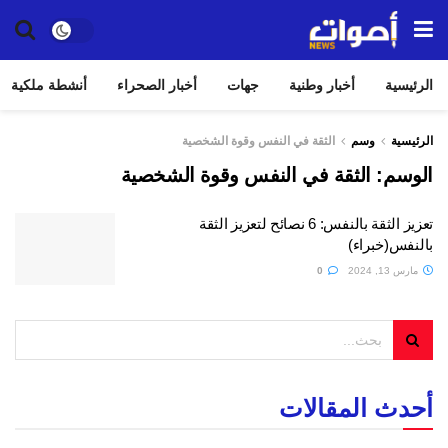
الرئيسية
أخبار وطنية
جهات
أخبار الصحراء
أنشطة ملكية
الرئيسية
وسم
الثقة في النفس وقوة الشخصية
الوسم:
الثقة في النفس وقوة الشخصية
تعزيز الثقة بالنفس: 6 نصائح لتعزيز الثقة
بالنفس(خبراء)
مارس 13, 2024
0
أحدث المقالات