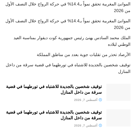
الموانئ المغربية تحقق نمواً بـ14.4% في حركة الرواج خلال النصف الأول
من 2026
الموانئ المغربية تحقق نمواً بـ14.4% في حركة الرواج خلال النصف الأول
من 2026
الملك محمد السادس يهنئ رئيس جمهورية كوت ديفوار بمناسبة العيد
الوطني لبلاده
الأرصاد تحذر من تقلبات جوية بعدد من مناطق المملكة
توقيف شخصين بالجديدة للاشتباه في تورطهما في قضية سرقة من داخل
المنازل
توقيف شخصين بالجديدة للاشتباه في تورطهما في قضية
سرقة من داخل المنازل
أغسطس 7, 2026
توقيف شخصين بالجديدة للاشتباه في تورطهما في قضية
سرقة من داخل المنازل
أغسطس 7, 2026