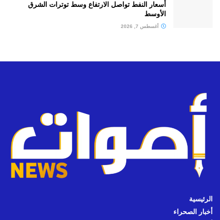
أسعار النفط تواصل الارتفاع وسط توترات الشرق
الأوسط
أغسطس 7, 2026
الرئيسية
أخبار الصحراء