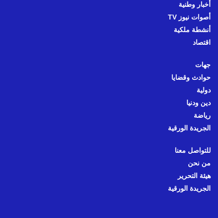
أخبار وطنية
أصوات نيوز TV
أنشطة ملكية
اقتصاد
جهات
حوادث وقضايا
دولية
دين ودنيا
رياضة
الجريدة الورقية
للتواصل معنا
من نحن
هيئة التحرير
الجريدة الورقية