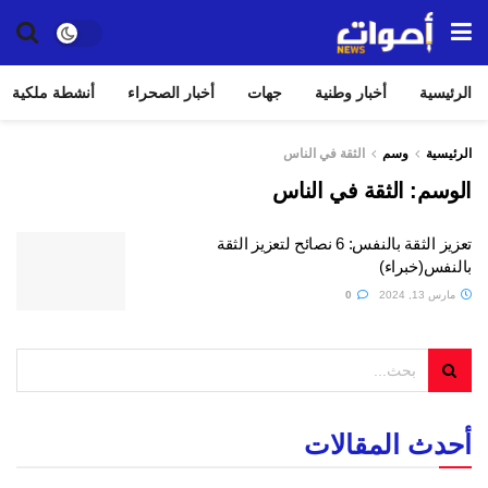
الرئيسية
أخبار وطنية
جهات
أخبار الصحراء
أنشطة ملكية
الرئيسية
وسم
الثقة في الناس
الوسم:
الثقة في الناس
تعزيز الثقة بالنفس: 6 نصائح لتعزيز الثقة
بالنفس(خبراء)
مارس 13, 2024
0
أحدث المقالات