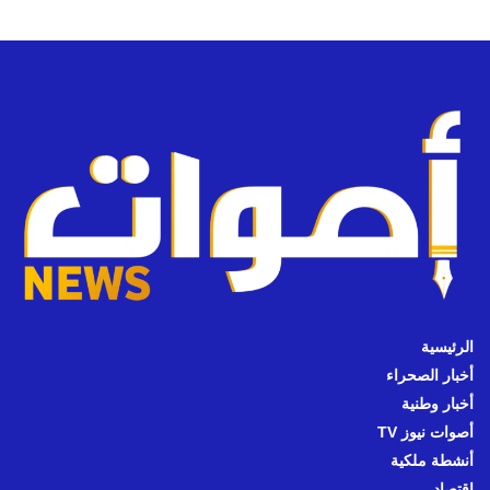
الرئيسية
أخبار الصحراء
أخبار وطنية
أصوات نيوز TV
أنشطة ملكية
اقتصاد