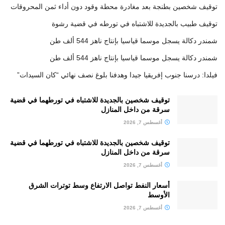
توقيف شخصين بطنجة بعد مغادرة محطة وقود دون أداء ثمن المحروقات
توقيف طبيب بالجديدة للاشتباه في تورطه في قضية رشوة
شمندر دكالة يسجل موسما قياسيا بإنتاج ناهز 544 ألف طن
شمندر دكالة يسجل موسما قياسيا بإنتاج ناهز 544 ألف طن
فيلدا: درسنا جنوب إفريقيا جيدا وهدفنا بلوغ نصف نهائي “كان السيدات”
توقيف شخصين بالجديدة للاشتباه في تورطهما في قضية
سرقة من داخل المنازل
أغسطس 7, 2026
توقيف شخصين بالجديدة للاشتباه في تورطهما في قضية
سرقة من داخل المنازل
أغسطس 7, 2026
أسعار النفط تواصل الارتفاع وسط توترات الشرق
الأوسط
أغسطس 7, 2026