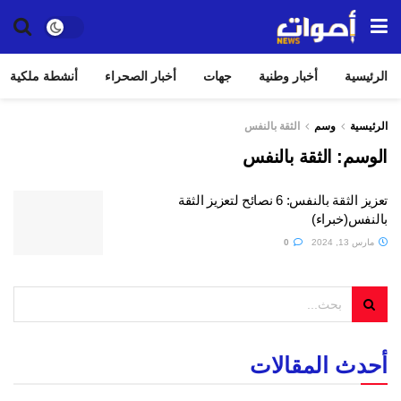
الرئيسية
أخبار وطنية
جهات
أخبار الصحراء
أنشطة ملكية
الرئيسية
وسم
الثقة بالنفس
الوسم:
الثقة بالنفس
تعزيز الثقة بالنفس: 6 نصائح لتعزيز الثقة
بالنفس(خبراء)
مارس 13, 2024
0
أحدث المقالات