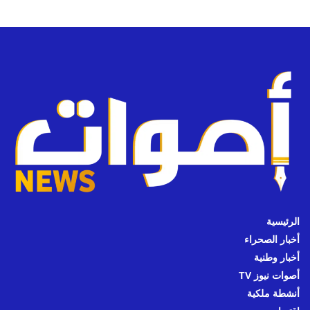
الرئيسية
أخبار الصحراء
أخبار وطنية
أصوات نيوز TV
أنشطة ملكية