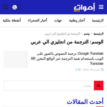
الرئيسية
أخبار وطنية
جهات
أخبار الصحراء
أنشطة ملكية
الرئيسية
وسم
الترجمة من انجليزي الي عربي
الوسم:
الترجمة من انجليزي الي عربي
Google Translate: ترجمة النصوص بالصور على
الويب باستخدام تقنية الترجمة عبر الواقع المعزز AR
Translate
فبراير 24, 2024
0
أحدث المقالات