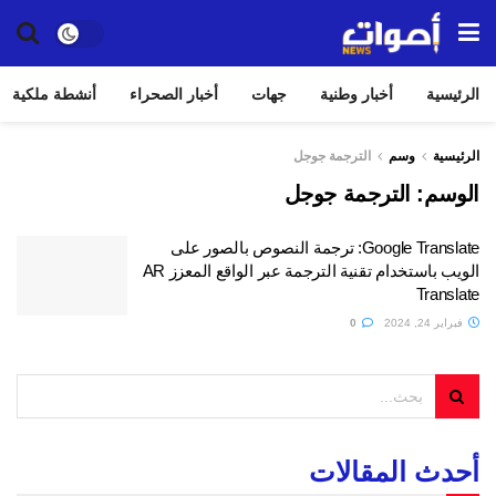
الرئيسية
أخبار وطنية
جهات
أخبار الصحراء
أنشطة ملكية
الرئيسية
وسم
الترجمة جوجل
الوسم:
الترجمة جوجل
Google Translate: ترجمة النصوص بالصور على
الويب باستخدام تقنية الترجمة عبر الواقع المعزز AR
Translate
فبراير 24, 2024
0
أحدث المقالات