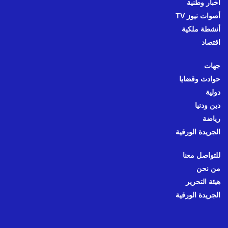
أخبار وطنية
أصوات نيوز TV
أنشطة ملكية
اقتصاد
جهات
حوادث وقضايا
دولية
دين ودنيا
رياضة
الجريدة الورقية
للتواصل معنا
من نحن
هيئة التحرير
الجريدة الورقية