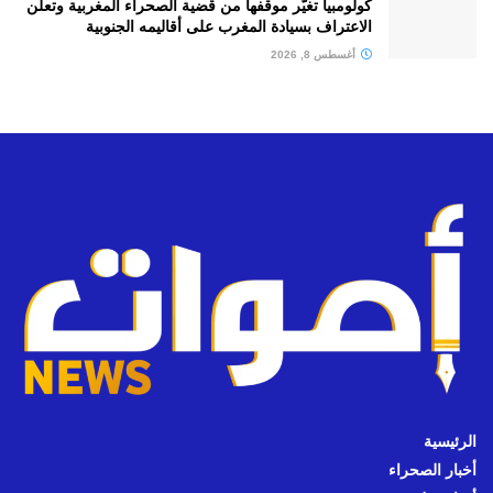
كولومبيا تغيّر موقفها من قضية الصحراء المغربية وتعلن
الاعتراف بسيادة المغرب على أقاليمه الجنوبية
أغسطس 8, 2026
الرئيسية
أخبار الصحراء