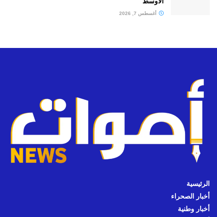
الأوسط
أغسطس 7, 2026
الرئيسية
أخبار الصحراء
أخبار وطنية