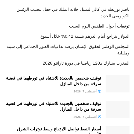
ناصر بوريطة في كالي لتمثيل جلالة الملك في حفل تنصيب الرئيس
الكولومبي الجديد
توقعات أحوال الطقس اليوم السبت
الدولار يتراجع أمام الدرهم بنسبة 0,42% خلال أسبوع
المجلس الوطني لحقوق الإنسان يرصد تداعيات العبور الجماعي إلى سبتة
ومليلية
المغرب يشارك بـ120 رياضيا في دورة تارانتو 2026
توقيف شخصين بالجديدة للاشتباه في تورطهما في قضية
سرقة من داخل المنازل
أغسطس 7, 2026
توقيف شخصين بالجديدة للاشتباه في تورطهما في قضية
سرقة من داخل المنازل
أغسطس 7, 2026
أسعار النفط تواصل الارتفاع وسط توترات الشرق