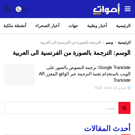
الرئيسية
أخبار وطنية
جهات
أخبار الصحراء
أنشطة ملكية
الرئيسية
وسم
الترجمة بالصورة من الفرنسية الى العربية
الوسم:
الترجمة بالصورة من الفرنسية الى العربية
Google Translate: ترجمة النصوص بالصور على
الويب باستخدام تقنية الترجمة عبر الواقع المعزز AR
Translate
فبراير 24, 2024
0
أحدث المقالات