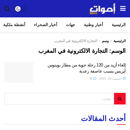
الرئيسية
أخبار وطنية
جهات
أخبار الصحراء
أنشطة ملكية
الرئيسية
وسم
التجارة الالكترونية في المغرب
الوسم:
التجارة الالكترونية في المغرب
إلغاء أزيد من 120 رحلة جوية من مطار بوينوس
أيريس بسبب عاصفة رعدية
ديسمبر 18, 2023
0
أحدث المقالات