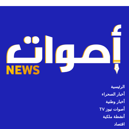
الرئيسية
أخبار الصحراء
أخبار وطنية
أصوات نيوز TV
أنشطة ملكية
اقتصاد