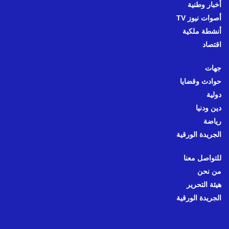
أخبار وطنية
أصوات نيوز TV
أنشطة ملكية
اقتصاد
جهات
حوادث وقضايا
دولية
دين ودنيا
رياضة
الجريدة الورقية
للتواصل معنا
من نحن
هيئة التحرير
الجريدة الورقية