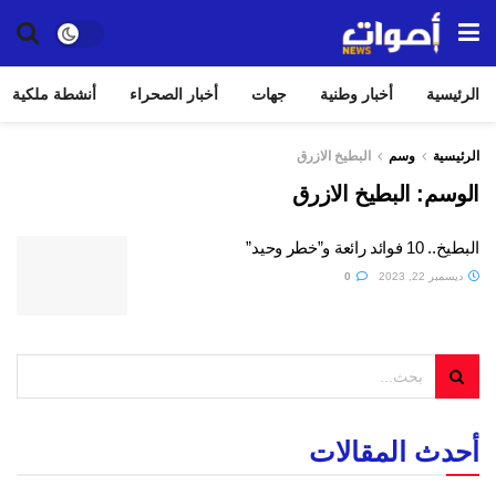
الرئيسية
أخبار وطنية
جهات
أخبار الصحراء
أنشطة ملكية
الرئيسية
وسم
البطيخ الازرق
الوسم:
البطيخ الازرق
البطيخ.. 10 فوائد رائعة و”خطر وحيد”
ديسمبر 22, 2023
0
أحدث المقالات