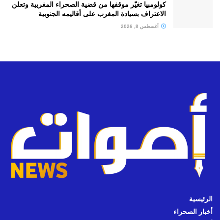
كولومبيا تغيّر موقفها من قضية الصحراء المغربية وتعلن
الاعتراف بسيادة المغرب على أقاليمه الجنوبية
أغسطس 8, 2026
الرئيسية
أخبار الصحراء