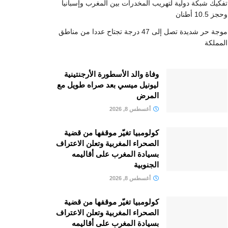
تفكيك شبكة دولية لتهريب المخدرات بين المغرب وإسبانيا
وحجز 10.5 أطنان
موجة حر شديدة تصل إلى 47 درجة تجتاح عددا من مناطق
المملكة
وفاة والد الأسطورة الأرجنتينية
ليونيل ميسي بعد صراه طويل مع
المرض
أغسطس 8, 2026
كولومبيا تغيّر موقفها من قضية
الصحراء المغربية وتعلن الاعتراف
بسيادة المغرب على أقاليمه
الجنوبية
أغسطس 8, 2026
كولومبيا تغيّر موقفها من قضية
الصحراء المغربية وتعلن الاعتراف
بسيادة المغرب على أقاليمه