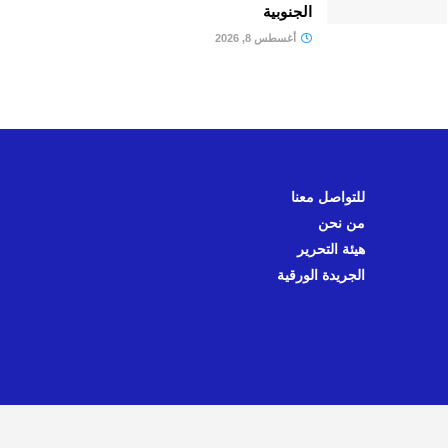
الجنوبية
أغسطس 8, 2026
للتواصل معنا
من نحن
هيئة التحرير
الجريدة الورقية