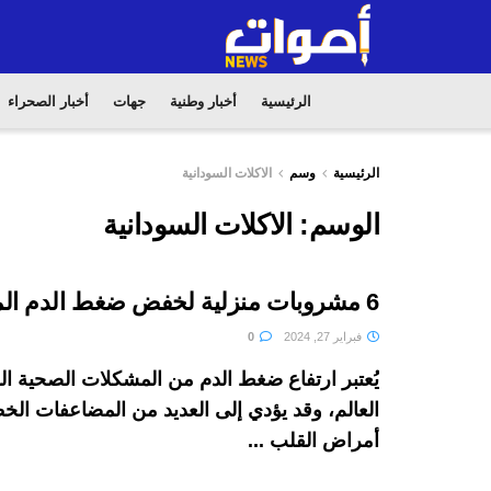
الرئيسية
أخبار وطنية
جهات
أخبار الصحراء
الرئيسية
وسم
الاكلات السودانية
الوسم:
الاكلات السودانية
6 مشروبات منزلية لخفض ضغط الدم المرتفع
فبراير 27, 2024
0
يُعتبر ارتفاع ضغط الدم من المشكلات الصحية ا
العالم، وقد يؤدي إلى العديد من المضاعفات الخ
أمراض القلب ...