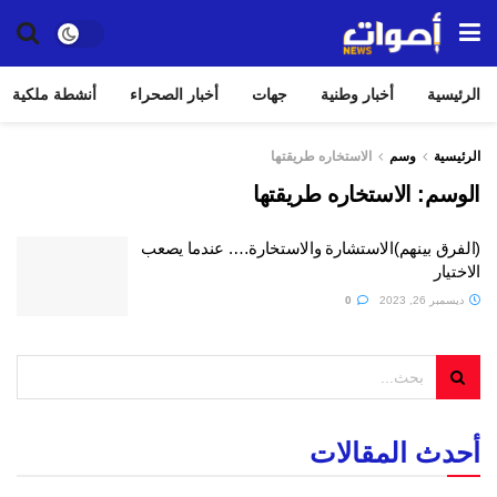
الرئيسية
أخبار وطنية
جهات
أخبار الصحراء
أنشطة ملكية
الرئيسية
وسم
الاستخاره طريقتها
الوسم:
الاستخاره طريقتها
(الفرق بينهم)الاستشارة والاستخارة…. عندما يصعب
الاختيار
ديسمبر 26, 2023
0
أحدث المقالات