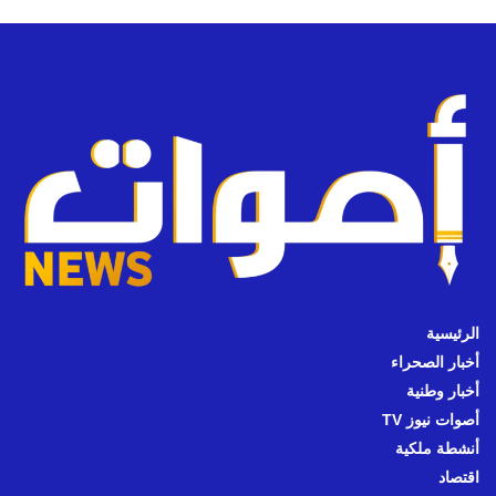
الرئيسية
أخبار الصحراء
أخبار وطنية
أصوات نيوز TV
أنشطة ملكية
اقتصاد