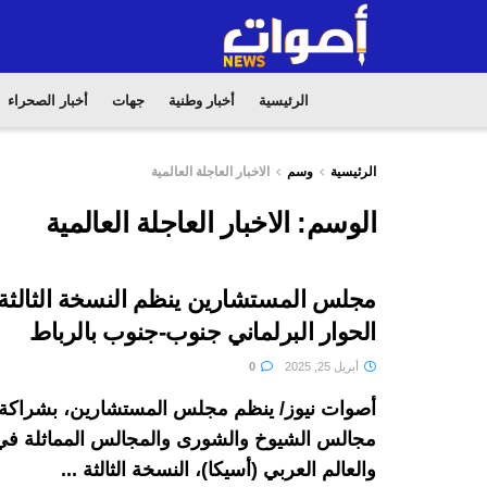
الرئيسية
أخبار وطنية
جهات
أخبار الصحراء
الرئيسية
وسم
الاخبار العاجلة العالمية
الوسم:
الاخبار العاجلة العالمية
مجلس المستشارين ينظم النسخة الثالثة
الحوار البرلماني جنوب-جنوب بالرباط
أبريل 25, 2025
0
أصوات نيوز/ ينظم مجلس المستشارين، بشراكة 
مجالس الشيوخ والشورى والمجالس المماثلة في 
والعالم العربي (أسيكا)، النسخة الثالثة ...