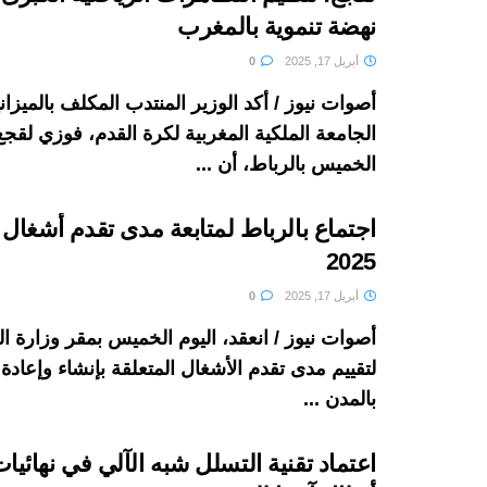
نهضة تنموية بالمغرب
أبريل 17, 2025
0
أصوات نيوز / أكد الوزير المنتدب المكلف بالميزا
الجامعة الملكية المغربية لكرة القدم، فوزي لقجع،
الخميس بالرباط، أن ...
اجتماع بالرباط لمتابعة مدى تقدم أشغال
2025
أبريل 17, 2025
0
أصوات نيوز / انعقد، اليوم الخميس بمقر وزارة الد
لتقييم مدى تقدم الأشغال المتعلقة بإنشاء وإعادة
بالمدن ...
اعتماد تقنية التسلل شبه الآلي في نهائيا