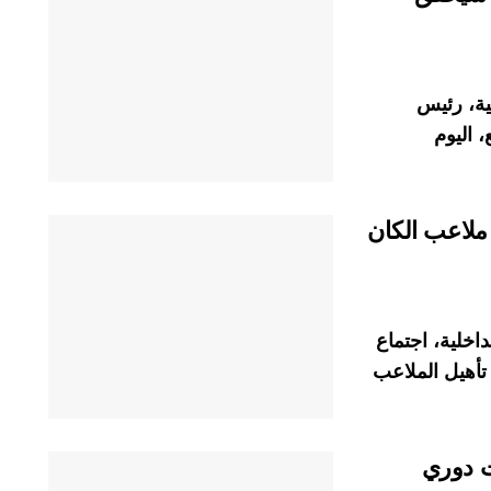
نية، رئيس
 اليوم
 ملاعب الكان
اخلية، اجتماع
 تأهيل الملاعب
ت دوري