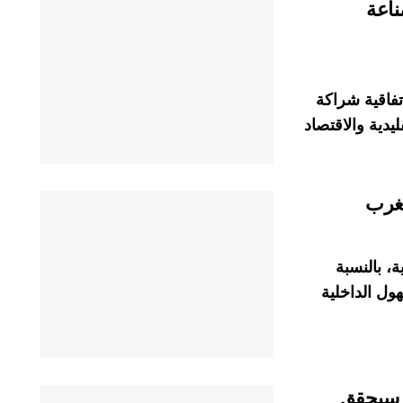
ناعة
تفاقية شراكة
ليدية والاقتصاد
مغرب
ة، بالنسبة
هول الداخلية
ى سيحقق