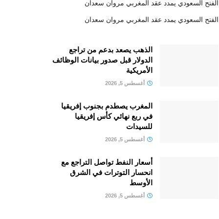
الفتح السعودي يمدد عقد المغربي مروان سعدان
الفتح السعودي يمدد عقد المغربي مروان سعدان
الذهب يصعد بدعم من تراجع
الدولار قبل صدور بيانات الوظائف
الأمريكية
أغسطس 5, 2026
المغرب يصطدم بجنوب إفريقيا
في ربع نهائي كأس إفريقيا
للسيدات
أغسطس 5, 2026
أسعار النفط تواصل التراجع مع
انحسار التوترات في الشرق
الأوسط
أغسطس 5, 2026