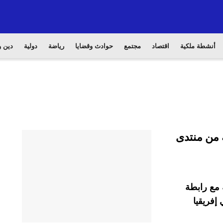
أنشطة ملكية
اقتصاد
مجتمع
حوادث وقضايا
رياضة
دولية
دين و
 من منتدى
مع رابطة
إفريقيا