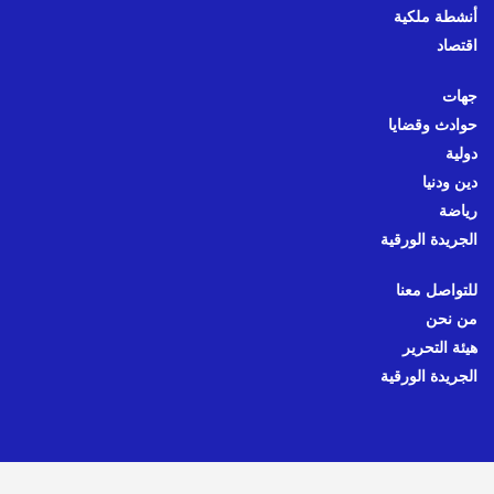
أنشطة ملكية
اقتصاد
جهات
حوادث وقضايا
دولية
دين ودنيا
رياضة
الجريدة الورقية
للتواصل معنا
من نحن
هيئة التحرير
الجريدة الورقية