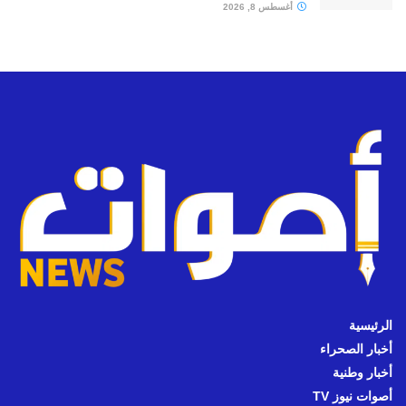
أغسطس 8, 2026
الرئيسية
أخبار الصحراء
أخبار وطنية
أصوات نيوز TV