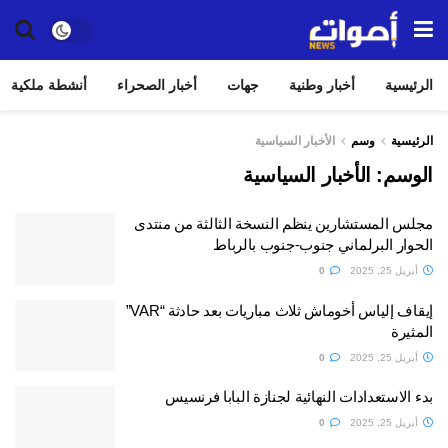
الرئيسية
أخبار وطنية
جهات
أخبار الصحراء
أنشطة ملكية
الرئيسية
وسم
الأخبار السياسية
الوسم:
الأخبار السياسية
مجلس المستشارين ينظم النسخة الثالثة من منتدى
الحوار البرلماني جنوب-جنوب بالرباط
أبريل 25, 2025
0
إيقاف إلياس أخوماش ثلاث مباريات بعد حادثة “VAR”
المثيرة
أبريل 25, 2025
0
بدء الاستعدادات النهائية لجنازة البابا فرنسيس
أبريل 25, 2025
0