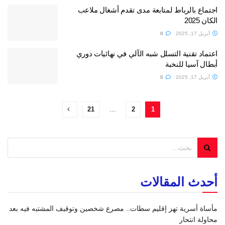
اجتماع بالرباط لمتابعة مدى تقدم أشغال ملاعب
الكان 2025
أبريل 17, 2025
0
اعتماد تقنية التسلل شبه الآلي في نهائيات دوري
أبطال آسيا للنخبة
أبريل 17, 2025
0
21
…
2
1
أحدث المقالات
مأساة أسرية تهز إقليم سطات.. مصرع شخصين وتوقيف المشتبه فيه بعد
محاولة انتحار