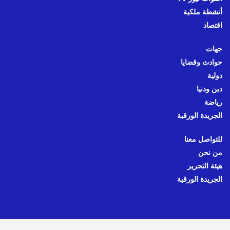
أنشطة ملكية
اقتصاد
جهات
حوادث وقضايا
دولية
دين ودنيا
رياضة
الجريدة الورقية
للتواصل معنا
من نحن
هيئة التحرير
الجريدة الورقية