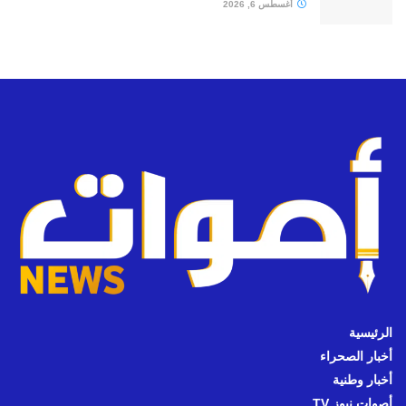
أغسطس 6, 2026
الرئيسية
أخبار الصحراء
أخبار وطنية
أصوات نيوز TV