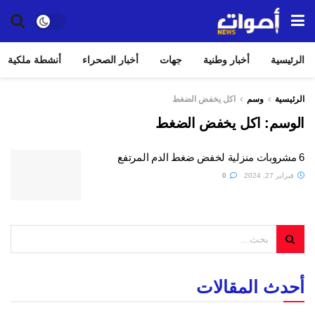
الرئيسية
أخبار وطنية
جهات
أخبار الصحراء
أنشطة ملكية
الرئيسية
وسم
اكل يخفض الضغط
الوسم:
اكل يخفض الضغط
6 مشروبات منزلية لخفض ضغط الدم المرتفع
فبراير 27, 2024
0
أحدث المقالات