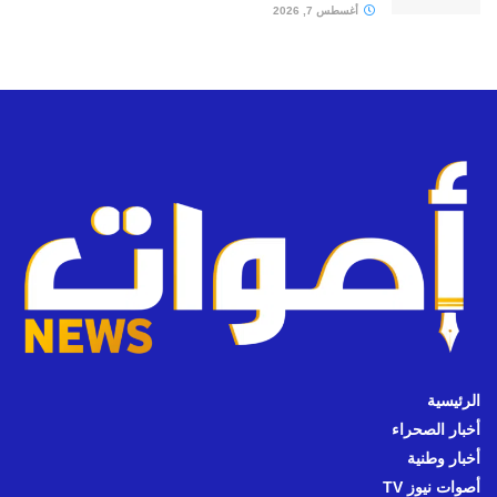
أغسطس 7, 2026
الرئيسية
أخبار الصحراء
أخبار وطنية
أصوات نيوز TV