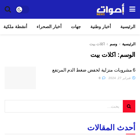
الرئيسية
أخبار وطنية
جهات
أخبار الصحراء
أنشطة ملكية
الرئيسية
وسم
اكلات بيت
الوسم:
اكلات بيت
6 مشروبات منزلية لخفض ضغط الدم المرتفع
فبراير 27, 2024
0
أحدث المقالات