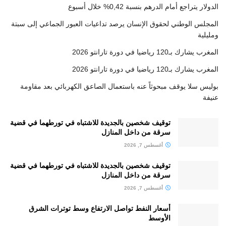
الدولار يتراجع أمام الدرهم بنسبة 0,42% خلال أسبوع
المجلس الوطني لحقوق الإنسان يرصد تداعيات العبور الجماعي إلى سبتة
ومليلية
المغرب يشارك بـ120 رياضيا في دورة تارانتو 2026
المغرب يشارك بـ120 رياضيا في دورة تارانتو 2026
بوليس سلا يوقف مبحوثاً عنه باستعمال الصاعق الكهربائي بعد مقاومة
عنيفة
توقيف شخصين بالجديدة للاشتباه في تورطهما في قضية
سرقة من داخل المنازل
أغسطس 7, 2026
توقيف شخصين بالجديدة للاشتباه في تورطهما في قضية
سرقة من داخل المنازل
أغسطس 7, 2026
أسعار النفط تواصل الارتفاع وسط توترات الشرق
الأوسط