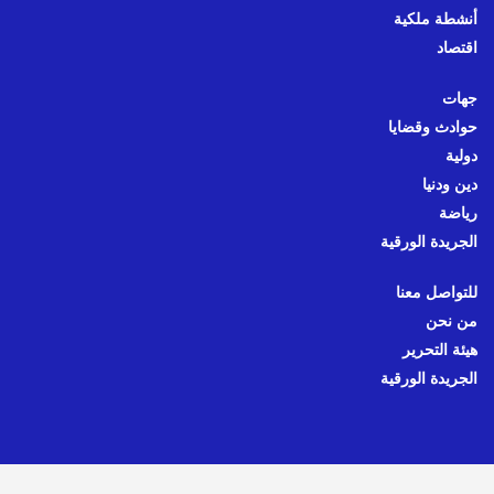
أنشطة ملكية
اقتصاد
جهات
حوادث وقضايا
دولية
دين ودنيا
رياضة
الجريدة الورقية
للتواصل معنا
من نحن
هيئة التحرير
الجريدة الورقية