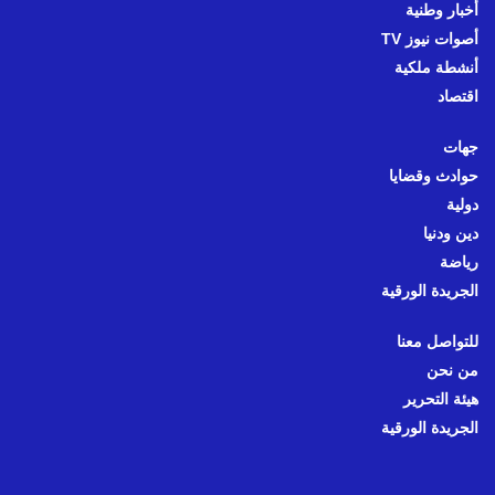
أخبار وطنية
أصوات نيوز TV
أنشطة ملكية
اقتصاد
جهات
حوادث وقضايا
دولية
دين ودنيا
رياضة
الجريدة الورقية
للتواصل معنا
من نحن
هيئة التحرير
الجريدة الورقية