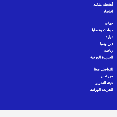
أنشطة ملكية
اقتصاد
جهات
حوادث وقضايا
دولية
دين ودنيا
رياضة
الجريدة الورقية
للتواصل معنا
من نحن
هيئة التحرير
الجريدة الورقية