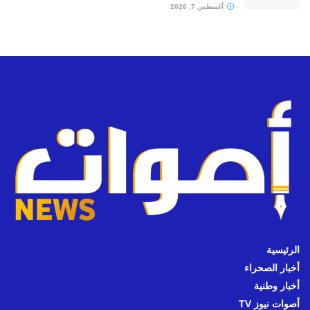
أغسطس 7, 2026
الرئيسية
أخبار الصحراء
أخبار وطنية
أصوات نيوز TV