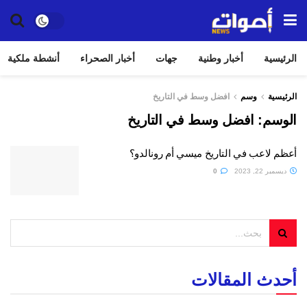
الرئيسية
أخبار وطنية
جهات
أخبار الصحراء
أنشطة ملكية
الرئيسية
وسم
افضل وسط في التاريخ
الوسم:
افضل وسط في التاريخ
أعظم لاعب في التاريخ ميسي أم رونالدو؟
ديسمبر 22, 2023
0
أحدث المقالات