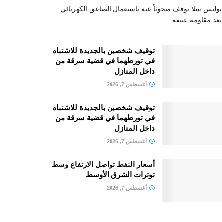
بوليس سلا يوقف مبحوثاً عنه باستعمال الصاعق الكهربائي
بعد مقاومة عنيفة
توقيف شخصين بالجديدة للاشتباه
في تورطهما في قضية سرقة من
داخل المنازل
أغسطس 7, 2026
توقيف شخصين بالجديدة للاشتباه
في تورطهما في قضية سرقة من
داخل المنازل
أغسطس 7, 2026
أسعار النفط تواصل الارتفاع وسط
توترات الشرق الأوسط
أغسطس 7, 2026