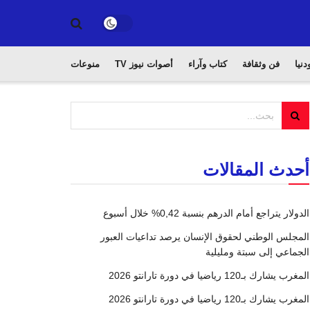
دنيا
فن وثقافة
كتاب وآراء
أصوات نيوز TV
منوعات
أحدث المقالات
الدولار يتراجع أمام الدرهم بنسبة 0,42% خلال أسبوع
المجلس الوطني لحقوق الإنسان يرصد تداعيات العبور
الجماعي إلى سبتة ومليلية
المغرب يشارك بـ120 رياضيا في دورة تارانتو 2026
المغرب يشارك بـ120 رياضيا في دورة تارانتو 2026