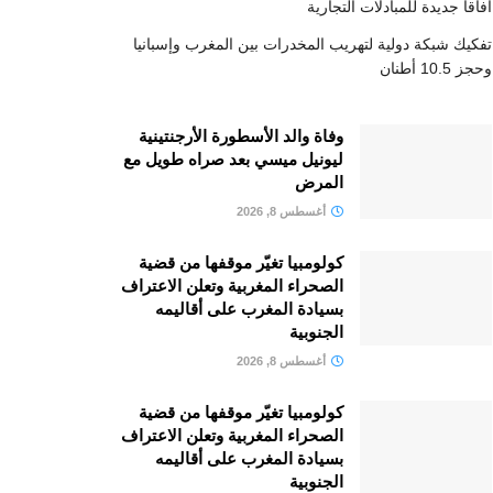
آفاقا جديدة للمبادلات التجارية
تفكيك شبكة دولية لتهريب المخدرات بين المغرب وإسبانيا
وحجز 10.5 أطنان
وفاة والد الأسطورة الأرجنتينية
ليونيل ميسي بعد صراه طويل مع
المرض
أغسطس 8, 2026
كولومبيا تغيّر موقفها من قضية
الصحراء المغربية وتعلن الاعتراف
بسيادة المغرب على أقاليمه
الجنوبية
أغسطس 8, 2026
كولومبيا تغيّر موقفها من قضية
الصحراء المغربية وتعلن الاعتراف
بسيادة المغرب على أقاليمه
الجنوبية