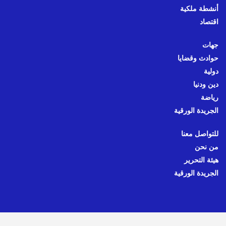
أنشطة ملكية
اقتصاد
جهات
حوادث وقضايا
دولية
دين ودنيا
رياضة
الجريدة الورقية
للتواصل معنا
من نحن
هيئة التحرير
الجريدة الورقية