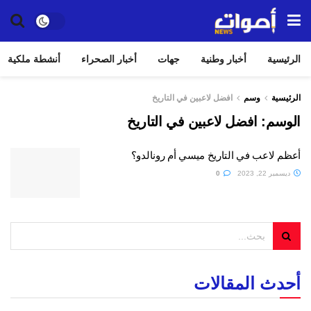
الرئيسية
أخبار وطنية
جهات
أخبار الصحراء
أنشطة ملكية
الرئيسية
وسم
افضل لاعبين في التاريخ
الوسم:
افضل لاعبين في التاريخ
أعظم لاعب في التاريخ ميسي أم رونالدو؟
ديسمبر 22, 2023
0
أحدث المقالات