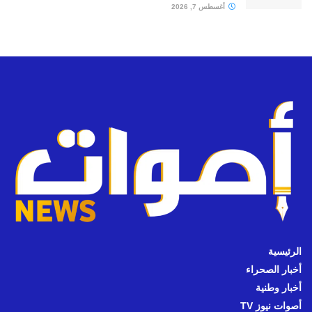
أغسطس 7, 2026
الرئيسية
أخبار الصحراء
أخبار وطنية
أصوات نيوز TV