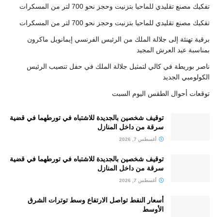
تفكيك مصنع تقليدي للماحيا بتزنيت وحجز نحو 700 لتر من المسكرات
تفكيك مصنع تقليدي للماحيا بتزنيت وحجز نحو 700 لتر من المسكرات
برقية تهنئة إلى جلالة الملك من الرئيس الفرنسي إيمانويل ماكرون
بمناسبة عيد العرش المجيد
ناصر بوريطة في كالي لتمثيل جلالة الملك في حفل تنصيب الرئيس
الكولومبي الجديد
توقعات أحوال الطقس اليوم السبت
توقيف شخصين بالجديدة للاشتباه في تورطهما في قضية
سرقة من داخل المنازل
أغسطس 7, 2026
توقيف شخصين بالجديدة للاشتباه في تورطهما في قضية
سرقة من داخل المنازل
أغسطس 7, 2026
أسعار النفط تواصل الارتفاع وسط توترات الشرق
الأوسط