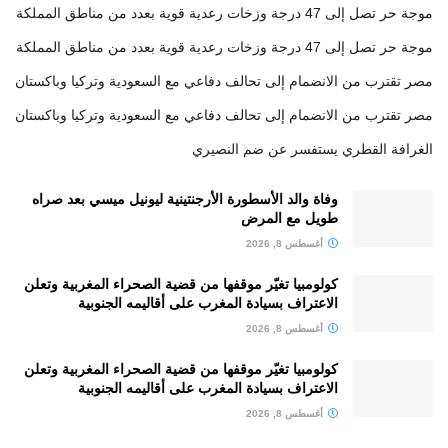
موجة حر تصل إلى 47 درجة وزخات رعدية قوية بعدد من مناطق المملكة
موجة حر تصل إلى 47 درجة وزخات رعدية قوية بعدد من مناطق المملكة
مصر تقترب من الانضمام إلى تحالف دفاعي مع السعودية وتركيا وباكستان
مصر تقترب من الانضمام إلى تحالف دفاعي مع السعودية وتركيا وباكستان
الغرافة القطري يستفسر عن ضم النصيري
وفاة والد الأسطورة الأرجنتينية ليونيل ميسي بعد صراه
طويل مع المرض
أغسطس 8, 2026
كولومبيا تغيّر موقفها من قضية الصحراء المغربية وتعلن
الاعتراف بسيادة المغرب على أقاليمه الجنوبية
أغسطس 8, 2026
كولومبيا تغيّر موقفها من قضية الصحراء المغربية وتعلن
الاعتراف بسيادة المغرب على أقاليمه الجنوبية
أغسطس 8, 2026