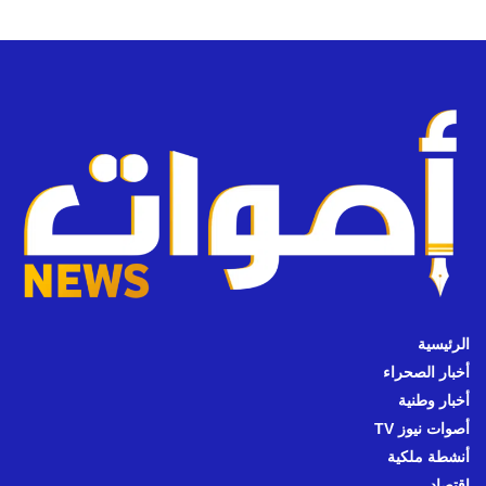
الرئيسية
أخبار الصحراء
أخبار وطنية
أصوات نيوز TV
أنشطة ملكية
اقتصاد