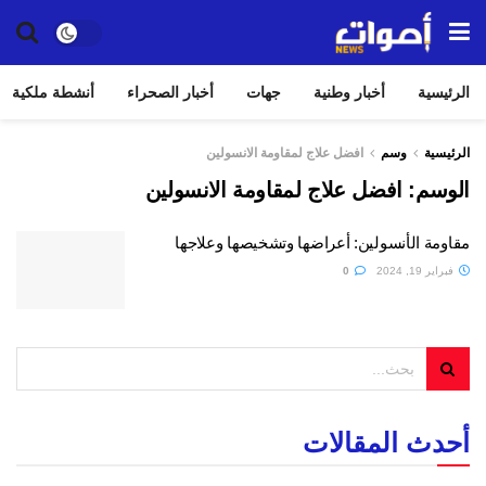
الرئيسية
أخبار وطنية
جهات
أخبار الصحراء
أنشطة ملكية
الرئيسية
وسم
افضل علاج لمقاومة الانسولين
الوسم:
افضل علاج لمقاومة الانسولين
مقاومة الأنسولين: أعراضها وتشخيصها وعلاجها
فبراير 19, 2024
0
أحدث المقالات