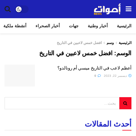
الرئيسية
أخبار وطنية
جهات
أخبار الصحراء
أنشطة ملكية
الرئيسية
وسم
افضل خمس لاعبين في التاريخ
الوسم:
افضل خمس لاعبين في التاريخ
أعظم لاعب في التاريخ ميسي أم رونالدو؟
ديسمبر 22, 2023
0
أحدث المقالات