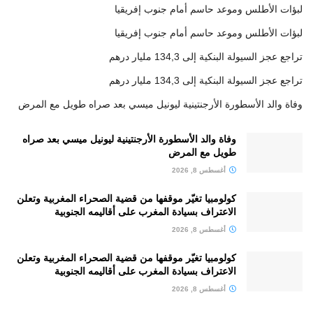
لبؤات الأطلس وموعد حاسم أمام جنوب إفريقيا
لبؤات الأطلس وموعد حاسم أمام جنوب إفريقيا
تراجع عجز السيولة البنكية إلى 134,3 مليار درهم
تراجع عجز السيولة البنكية إلى 134,3 مليار درهم
وفاة والد الأسطورة الأرجنتينية ليونيل ميسي بعد صراه طويل مع المرض
وفاة والد الأسطورة الأرجنتينية ليونيل ميسي بعد صراه
طويل مع المرض
أغسطس 8, 2026
كولومبيا تغيّر موقفها من قضية الصحراء المغربية وتعلن
الاعتراف بسيادة المغرب على أقاليمه الجنوبية
أغسطس 8, 2026
كولومبيا تغيّر موقفها من قضية الصحراء المغربية وتعلن
الاعتراف بسيادة المغرب على أقاليمه الجنوبية
أغسطس 8, 2026