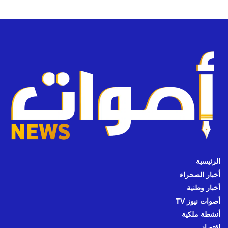
الرئيسية
أخبار الصحراء
أخبار وطنية
أصوات نيوز TV
أنشطة ملكية
اقتصاد