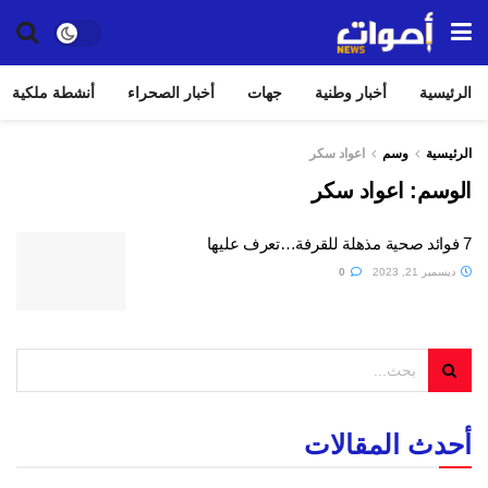
الرئيسية
أخبار وطنية
جهات
أخبار الصحراء
أنشطة ملكية
الرئيسية
وسم
اعواد سكر
الوسم:
اعواد سكر
7 فوائد صحية مذهلة للقرفة…تعرف عليها
ديسمبر 21, 2023
0
أحدث المقالات