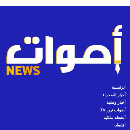
الرئيسية
أخبار الصحراء
أخبار وطنية
أصوات نيوز TV
أنشطة ملكية
اقتصاد