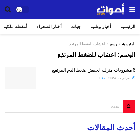
الرئيسية
أخبار وطنية
جهات
أخبار الصحراء
أنشطة ملكية
الرئيسية
وسم
اعشاب للضغط المرتفع
الوسم:
اعشاب للضغط المرتفع
6 مشروبات منزلية لخفض ضغط الدم المرتفع
فبراير 27, 2024
0
أحدث المقالات