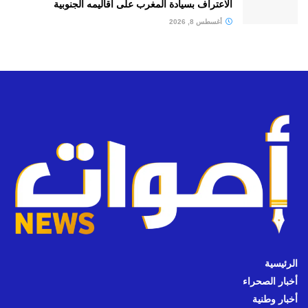
الاعتراف بسيادة المغرب على أقاليمه الجنوبية
أغسطس 8, 2026
الرئيسية
أخبار الصحراء
أخبار وطنية