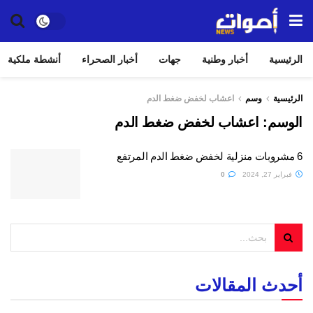
الرئيسية
أخبار وطنية
جهات
أخبار الصحراء
أنشطة ملكية
الرئيسية
وسم
اعشاب لخفض ضغط الدم
الوسم:
اعشاب لخفض ضغط الدم
6 مشروبات منزلية لخفض ضغط الدم المرتفع
فبراير 27, 2024
0
أحدث المقالات