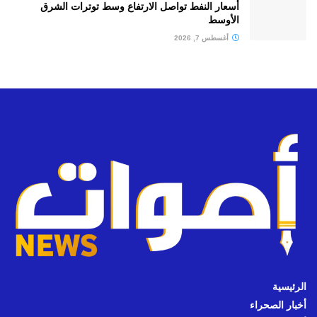
أسعار النفط تواصل الارتفاع وسط توترات الشرق
الأوسط
أغسطس 7, 2026
الرئيسية
أخبار الصحراء