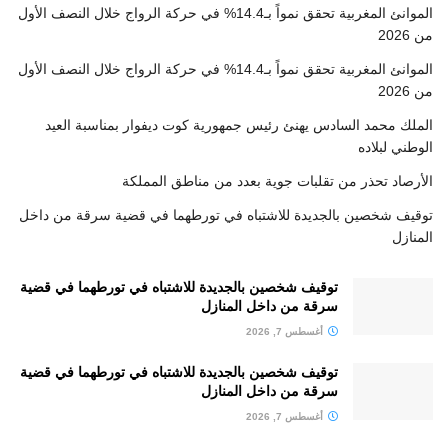
الموانئ المغربية تحقق نمواً بـ14.4% في حركة الرواج خلال النصف الأول
من 2026
الموانئ المغربية تحقق نمواً بـ14.4% في حركة الرواج خلال النصف الأول
من 2026
الملك محمد السادس يهنئ رئيس جمهورية كوت ديفوار بمناسبة العيد
الوطني لبلاده
الأرصاد تحذر من تقلبات جوية بعدد من مناطق المملكة
توقيف شخصين بالجديدة للاشتباه في تورطهما في قضية سرقة من داخل
المنازل
توقيف شخصين بالجديدة للاشتباه في تورطهما في قضية
سرقة من داخل المنازل
أغسطس 7, 2026
توقيف شخصين بالجديدة للاشتباه في تورطهما في قضية
سرقة من داخل المنازل
أغسطس 7, 2026