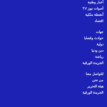
أخبار وطنية
أصوات نيوز TV
أنشطة ملكية
اقتصاد
جهات
حوادث وقضايا
دولية
دين ودنيا
رياضة
الجريدة الورقية
للتواصل معنا
من نحن
هيئة التحرير
الجريدة الورقية