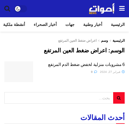
الرئيسية
أخبار وطنية
جهات
أخبار الصحراء
أنشطة ملكية
الرئيسية
وسم
اعراض ضغط العين المرتفع
الوسم:
اعراض ضغط العين المرتفع
6 مشروبات منزلية لخفض ضغط الدم المرتفع
فبراير 27, 2024
0
أحدث المقالات