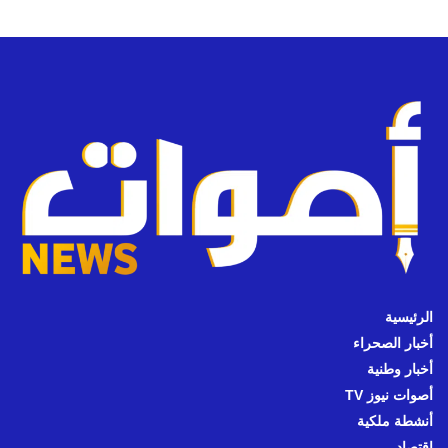
الرئيسية
أخبار الصحراء
أخبار وطنية
أصوات نيوز TV
أنشطة ملكية
اقتصاد