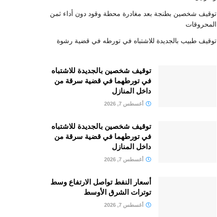
توقيف شخصين بطنجة بعد مغادرة محطة وقود دون أداء ثمن
المحروقات
توقيف طبيب بالجديدة للاشتباه في تورطه في قضية رشوة
توقيف شخصين بالجديدة للاشتباه
في تورطهما في قضية سرقة من
داخل المنازل
أغسطس 7, 2026
توقيف شخصين بالجديدة للاشتباه
في تورطهما في قضية سرقة من
داخل المنازل
أغسطس 7, 2026
أسعار النفط تواصل الارتفاع وسط
توترات الشرق الأوسط
أغسطس 7, 2026