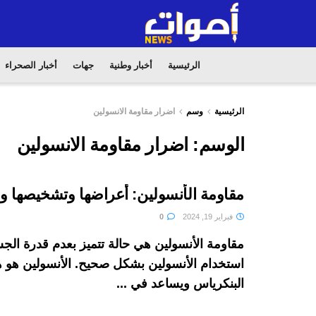
الرئيسية
أخبار وطنية
جهات
أخبار الصحراء
الرئيسية
وسم
اضرار مقاومة الانسولين
الوسم:
اضرار مقاومة الانسولين
مقاومة الأنسولين: أعراضها وتشخيصها وع
فبراير 19, 2024
0
مقاومة الأنسولين هي حالة تتميز بعدم قدرة ال
استخدام الأنسولين بشكل صحيح. الأنسولين هو 
البنكرياس ويساعد في ...