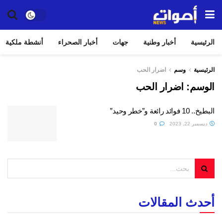
الرئيسية
أخبار وطنية
جهات
أخبار الصحراء
أنشطة ملكية
الرئيسية
وسم
اضرار الحب
الوسم:
اضرار الحب
البطيخ.. 10 فوائد رائعة و”خطر وحيد”
ديسمبر 22, 2023
0
أحدث المقالات