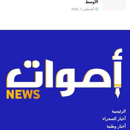
الأوسط
أغسطس 7, 2026
الرئيسية
أخبار الصحراء
أخبار وطنية