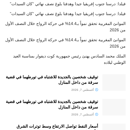
فيلدا: درسنا جنوب إفريقيا جيدا وهدفنا بلوغ نصف نهائي “كان السيدات”
فيلدا: درسنا جنوب إفريقيا جيدا وهدفنا بلوغ نصف نهائي “كان السيدات”
الموانئ المغربية تحقق نمواً بـ14.4% في حركة الرواج خلال النصف الأول
من 2026
الموانئ المغربية تحقق نمواً بـ14.4% في حركة الرواج خلال النصف الأول
من 2026
الملك محمد السادس يهنئ رئيس جمهورية كوت ديفوار بمناسبة العيد
الوطني لبلاده
توقيف شخصين بالجديدة للاشتباه في تورطهما في قضية
سرقة من داخل المنازل
أغسطس 7, 2026
توقيف شخصين بالجديدة للاشتباه في تورطهما في قضية
سرقة من داخل المنازل
أغسطس 7, 2026
أسعار النفط تواصل الارتفاع وسط توترات الشرق